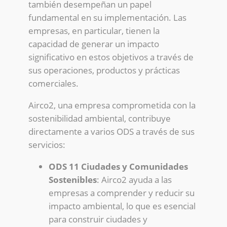
también desempeñan un papel
fundamental en su implementación. Las
empresas, en particular, tienen la
capacidad de generar un impacto
significativo en estos objetivos a través de
sus operaciones, productos y prácticas
comerciales.
Airco2, una empresa comprometida con la
sostenibilidad ambiental, contribuye
directamente a varios ODS a través de sus
servicios:
ODS 11 Ciudades y Comunidades
Sostenibles
: Airco2 ayuda a las
empresas a comprender y reducir su
impacto ambiental, lo que es esencial
para construir ciudades y