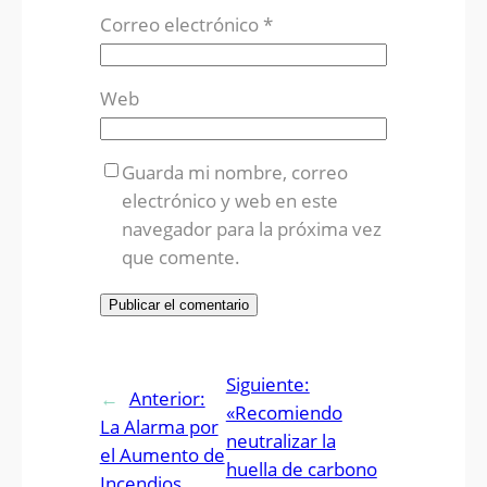
Correo electrónico
*
Web
Guarda mi nombre, correo
electrónico y web en este
navegador para la próxima vez
que comente.
Siguiente:
←
Anterior:
«Recomiendo
La Alarma por
neutralizar la
el Aumento de
huella de carbono
Incendios