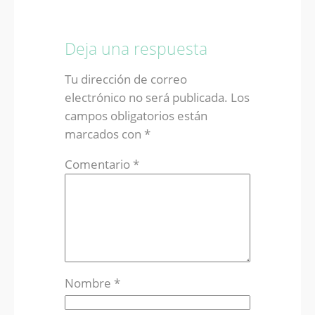
Deja una respuesta
Tu dirección de correo
electrónico no será publicada.
Los
campos obligatorios están
marcados con
*
Comentario
*
Nombre
*