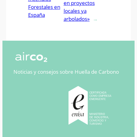
en proyectos
Forestales en
locales ya
España
arbolados»
→
Noticias y consejos sobre Huella de Carbono