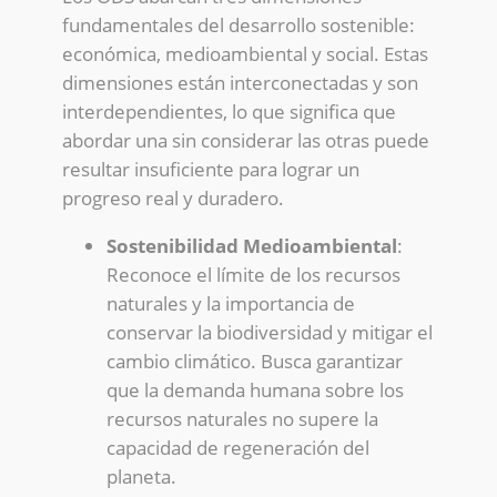
fundamentales del desarrollo sostenible:
económica, medioambiental y social. Estas
dimensiones están interconectadas y son
interdependientes, lo que significa que
abordar una sin considerar las otras puede
resultar insuficiente para lograr un
progreso real y duradero.
Sostenibilidad Medioambiental
:
Reconoce el límite de los recursos
naturales y la importancia de
conservar la biodiversidad y mitigar el
cambio climático. Busca garantizar
que la demanda humana sobre los
recursos naturales no supere la
capacidad de regeneración del
planeta.