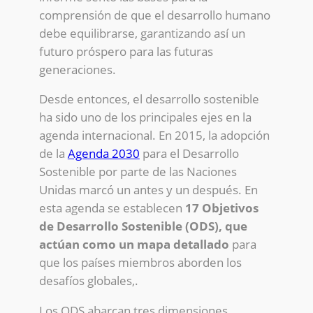
comprensión de que el desarrollo humano
debe equilibrarse, garantizando así un
futuro próspero para las futuras
generaciones.
Desde entonces, el desarrollo sostenible
ha sido uno de los principales ejes en la
agenda internacional. En 2015, la adopción
de la
Agenda 2030
para el Desarrollo
Sostenible por parte de las Naciones
Unidas marcó un antes y un después. En
esta agenda se establecen
17 Objetivos
de Desarrollo Sostenible (ODS), que
actúan como un mapa detallado
para
que los países miembros aborden los
desafíos globales,.
Los ODS abarcan tres dimensiones