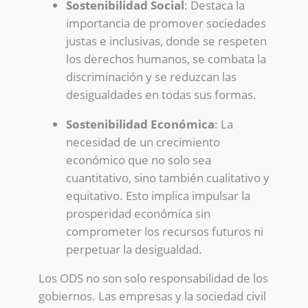
Sostenibilidad Social
: Destaca la
importancia de promover sociedades
justas e inclusivas, donde se respeten
los derechos humanos, se combata la
discriminación y se reduzcan las
desigualdades en todas sus formas.
Sostenibilidad Económica
: La
necesidad de un crecimiento
económico que no solo sea
cuantitativo, sino también cualitativo y
equitativo. Esto implica impulsar la
prosperidad económica sin
comprometer los recursos futuros ni
perpetuar la desigualdad.
Los ODS no son solo responsabilidad de los
gobiernos. Las empresas y la sociedad civil