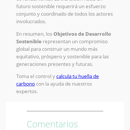
futuro sostenible requerirá un esfuerzo
conjunto y coordinado de todos los actores
involucrados.
En resumen, los
Objetivos de Desarrollo
Sostenible
representan un compromiso
global para construir un mundo más
equitativo, próspero y sostenible para las
generaciones presentes y futuras.
Toma el control y
calcula tu huella de
carbono
con la ayuda de nuestros
expertos.
Comentarios