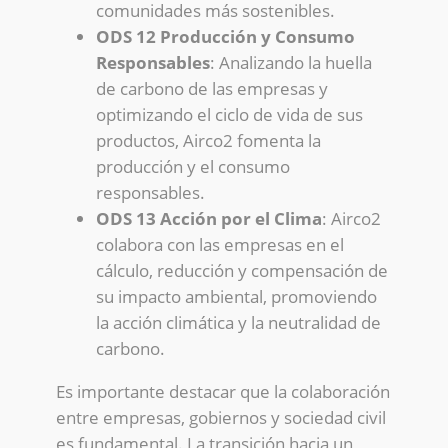
comunidades más sostenibles.
ODS 12 Producción y Consumo
Responsables
: Analizando la huella
de carbono de las empresas y
optimizando el ciclo de vida de sus
productos, Airco2 fomenta la
producción y el consumo
responsables.
ODS 13 Acción por el Clima
: Airco2
colabora con las empresas en el
cálculo, reducción y compensación de
su impacto ambiental, promoviendo
la acción climática y la neutralidad de
carbono.
Es importante destacar que la colaboración
entre empresas, gobiernos y sociedad civil
es fundamental. La transición hacia un