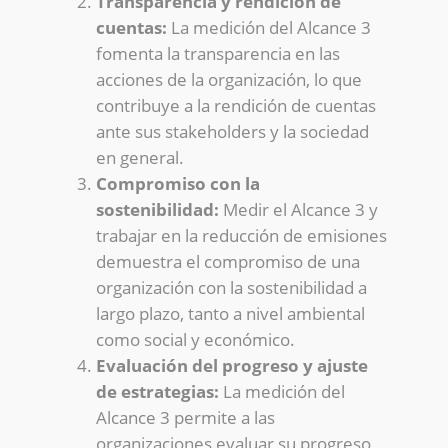
Transparencia y rendición de
cuentas:
La medición del Alcance 3
fomenta la transparencia en las
acciones de la organización, lo que
contribuye a la rendición de cuentas
ante sus stakeholders y la sociedad
en general.
Compromiso con la
sostenibilidad:
Medir el Alcance 3 y
trabajar en la reducción de emisiones
demuestra el compromiso de una
organización con la sostenibilidad a
largo plazo, tanto a nivel ambiental
como social y económico.
Evaluación del progreso y ajuste
de estrategias:
La medición del
Alcance 3 permite a las
organizaciones evaluar su progreso