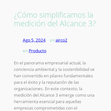
¿Cómo simplificamos la
medición del Alcance 3?
Ago 5, 2024
—
airco2
por
en
Producto
En el panorama empresarial actual, la
conciencia ambiental y la sostenibilidad se
han convertido en pilares fundamentales
para el éxito y la reputación de las
organizaciones. En este contexto, la
medición del Alcance 3 emerge como una
herramienta esencial para aquellas
empresas comprometidas con el