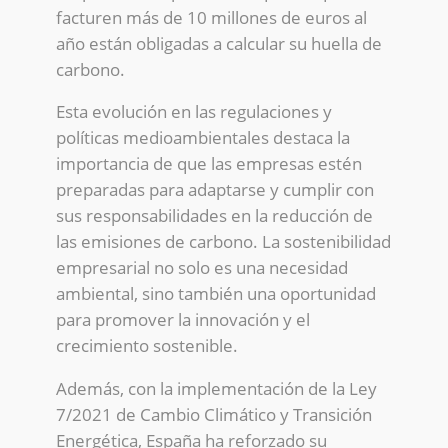
facturen más de 10 millones de euros al
año están obligadas a calcular su huella de
carbono.
Esta evolución en las regulaciones y
políticas medioambientales destaca la
importancia de que las empresas estén
preparadas para adaptarse y cumplir con
sus responsabilidades en la reducción de
las emisiones de carbono. La sostenibilidad
empresarial no solo es una necesidad
ambiental, sino también una oportunidad
para promover la innovación y el
crecimiento sostenible.
Además, con la implementación de la Ley
7/2021 de Cambio Climático y Transición
Energética, España ha reforzado su