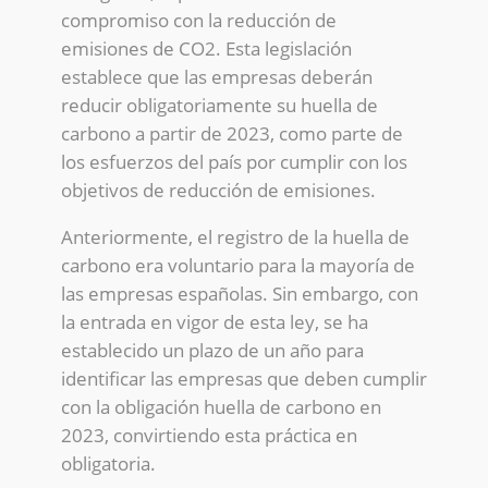
compromiso con la reducción de
emisiones de CO2. Esta legislación
establece que las empresas deberán
reducir obligatoriamente su huella de
carbono a partir de 2023, como parte de
los esfuerzos del país por cumplir con los
objetivos de reducción de emisiones.
Anteriormente, el registro de la huella de
carbono era voluntario para la mayoría de
las empresas españolas. Sin embargo, con
la entrada en vigor de esta ley, se ha
establecido un plazo de un año para
identificar las empresas que deben cumplir
con la obligación huella de carbono en
2023, convirtiendo esta práctica en
obligatoria.