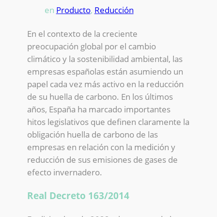
en
Producto
, 
Reducción
En el contexto de la creciente
preocupación global por el cambio
climático y la sostenibilidad ambiental, las
empresas españolas están asumiendo un
papel cada vez más activo en la reducción
de su huella de carbono. En los últimos
años, España ha marcado importantes
hitos legislativos que definen claramente la
obligación huella de carbono de las
empresas en relación con la medición y
reducción de sus emisiones de gases de
efecto invernadero.
Real Decreto 163/2014