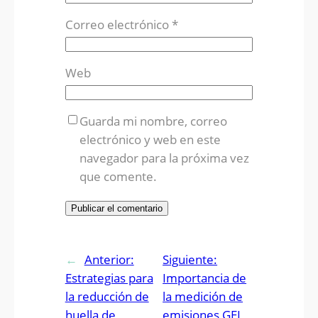
Correo electrónico
*
Web
Guarda mi nombre, correo
electrónico y web en este
navegador para la próxima vez
que comente.
←
Anterior:
Siguiente:
Estrategias para
Importancia de
la reducción de
la medición de
huella de
emisiones GEI