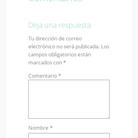
Deja una respuesta
Tu dirección de correo
electrónico no será publicada.
Los
campos obligatorios están
marcados con
*
Comentario
*
Nombre
*