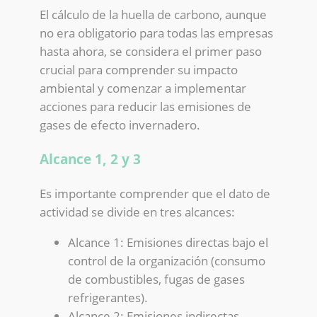
El cálculo de la huella de carbono, aunque
no era obligatorio para todas las empresas
hasta ahora, se considera el primer paso
crucial para comprender su impacto
ambiental y comenzar a implementar
acciones para reducir las emisiones de
gases de efecto invernadero.
Alcance 1, 2 y 3
Es importante comprender que el dato de
actividad se divide en tres alcances:
Alcance 1: Emisiones directas bajo el
control de la organización (consumo
de combustibles, fugas de gases
refrigerantes).
Alcance 2: Emisiones indirectas