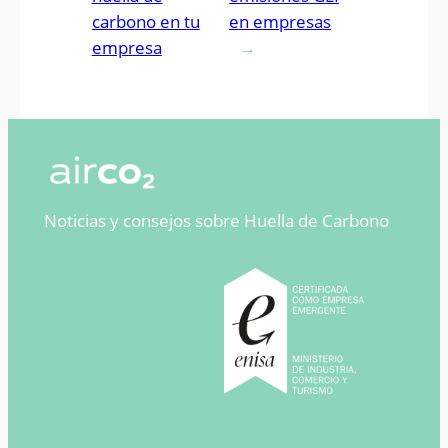
carbono en tu
en empresas
empresa
→
Noticias y consejos sobre Huella de Carbono