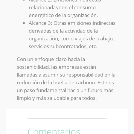
relacionadas con el consumo
energético de la organización.
Alcance 3: Otras emisiones indirectas
derivadas de la actividad de la
organización, como viajes de trabajo,
servicios subcontratados, etc.
Con un enfoque claro hacia la
sostenibilidad, las empresas están
llamadas a asumir su responsabilidad en la
reducción de la huella de carbono. Este es
un paso fundamental hacia un futuro más
limpio y más saludable para todos.
Comentarios