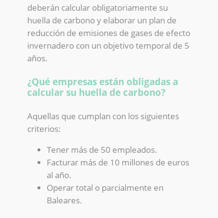
deberán calcular obligatoriamente su
huella de carbono y elaborar un plan de
reducción de emisiones de gases de efecto
invernadero con un objetivo temporal de 5
años.
¿Qué empresas están obligadas a
calcular su huella de carbono?
Aquellas que cumplan con los siguientes
criterios:
Tener más de 50 empleados.
Facturar más de 10 millones de euros
al año.
Operar total o parcialmente en
Baleares.