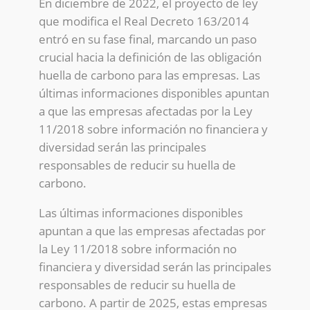
En diciembre de 2022, el proyecto de ley
que modifica el Real Decreto 163/2014
entró en su fase final, marcando un paso
crucial hacia la definición de las obligación
huella de carbono para las empresas. Las
últimas informaciones disponibles apuntan
a que las empresas afectadas por la Ley
11/2018 sobre información no financiera y
diversidad serán las principales
responsables de reducir su huella de
carbono.
Las últimas informaciones disponibles
apuntan a que las empresas afectadas por
la Ley 11/2018 sobre información no
financiera y diversidad serán las principales
responsables de reducir su huella de
carbono. A partir de 2025, estas empresas