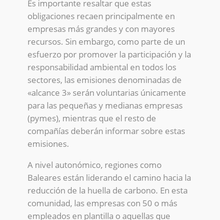
Es importante resaltar que estas
obligaciones recaen principalmente en
empresas más grandes y con mayores
recursos. Sin embargo, como parte de un
esfuerzo por promover la participación y la
responsabilidad ambiental en todos los
sectores, las emisiones denominadas de
«alcance 3» serán voluntarias únicamente
para las pequeñas y medianas empresas
(pymes), mientras que el resto de
compañías deberán informar sobre estas
emisiones.
A nivel autonómico, regiones como
Baleares están liderando el camino hacia la
reducción de la huella de carbono. En esta
comunidad, las empresas con 50 o más
empleados en plantilla o aquellas que