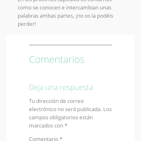
como se conocen e intercambian unas
palabras ambas partes, ¡no os la podéis
perder!
Comentarios
Deja una respuesta
Tu dirección de correo
electrónico no será publicada.
Los
campos obligatorios están
marcados con
*
Comentario
*