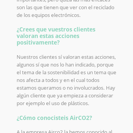
son las que tienen que ver con el reciclado
de los equipos electrónicos.
¿Crees que vuestros clientes
valoran estas acciones
positivamente?
Nuestros clientes sí valoran estas acciones,
algunos sí que nos lo han indicado, porque
el tema de la sostenibilidad es un tema que
nos afecta a todos y en el cual todos
estamos queramos o no involucrados. Hay
algún cliente que ya empieza a considerar
por ejemplo el uso de plásticos.
¿Cómo conocisteis AirCO2?
A la empresa Airco2 la hemos conocido al