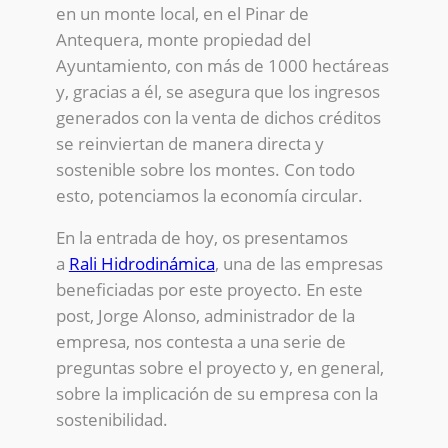
en un monte local, en el Pinar de
Antequera, monte propiedad del
Ayuntamiento, con más de 1000 hectáreas
y, gracias a él, se asegura que los ingresos
generados con la venta de dichos créditos
se reinviertan de manera directa y
sostenible sobre los montes. Con todo
esto, potenciamos la economía circular.
En la entrada de hoy, os presentamos
a
Rali Hidrodinámica
, una de las empresas
beneficiadas por este proyecto. En este
post, Jorge Alonso, administrador de la
empresa, nos contesta a una serie de
preguntas sobre el proyecto y, en general,
sobre la implicación de su empresa con la
sostenibilidad.