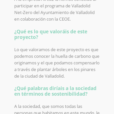
participar en el programa de Valladolid
Net-Zero del Ayuntamiento de Valladolid
en colaboración con la CEOE.
¿Qué es lo que valoráis de este
proyecto?
Lo que valoramos de este proyecto es que
podemos conocer la huella de carbono que
originamos y el que podamos compensarlo
a través de plantar árboles en los pinares
de la ciudad de Valladolid.
¿Qué palabras diríais a la sociedad
en términos de sostenibilidad?
A la sociedad, que somos todas las
personas que habitamos en este mundo, le