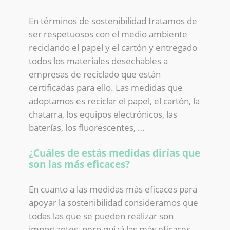
En términos de sostenibilidad tratamos de
ser respetuosos con el medio ambiente
reciclando el papel y el cartón y entregado
todos los materiales desechables a
empresas de reciclado que están
certificadas para ello. Las medidas que
adoptamos es reciclar el papel, el cartón, la
chatarra, los equipos electrónicos, las
baterías, los fluorescentes, …
¿Cuáles de estás medidas dirías que
son las más eficaces?
En cuanto a las medidas más eficaces para
apoyar la sostenibilidad consideramos que
todas las que se pueden realizar son
importantes, pero quizá las más eficaces