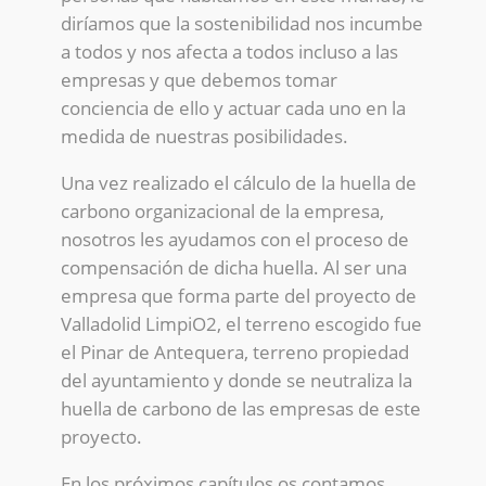
diríamos que la sostenibilidad nos incumbe
a todos y nos afecta a todos incluso a las
empresas y que debemos tomar
conciencia de ello y actuar cada uno en la
medida de nuestras posibilidades.
Una vez realizado el cálculo de la huella de
carbono organizacional de la empresa,
nosotros les ayudamos con el proceso de
compensación de dicha huella. Al ser una
empresa que forma parte del proyecto de
Valladolid LimpiO2, el terreno escogido fue
el Pinar de Antequera, terreno propiedad
del ayuntamiento y donde se neutraliza la
huella de carbono de las empresas de este
proyecto.
En los próximos capítulos os contamos