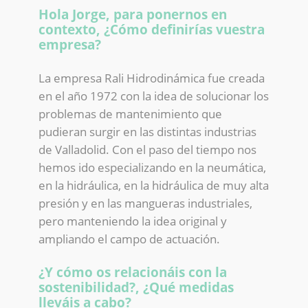
Hola Jorge, para ponernos en
contexto, ¿Cómo definirías vuestra
empresa?
La empresa Rali Hidrodinámica fue creada
en el año 1972 con la idea de solucionar los
problemas de mantenimiento que
pudieran surgir en las distintas industrias
de Valladolid. Con el paso del tiempo nos
hemos ido especializando en la neumática,
en la hidráulica, en la hidráulica de muy alta
presión y en las mangueras industriales,
pero manteniendo la idea original y
ampliando el campo de actuación.
¿Y cómo os relacionáis con la
sostenibilidad?, ¿Qué medidas
lleváis a cabo?