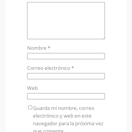
Nombre
*
Correo electrónico
*
Web
Guarda mi nombre, correo
electrónico y web en este
navegador para la próxima vez
que comente.