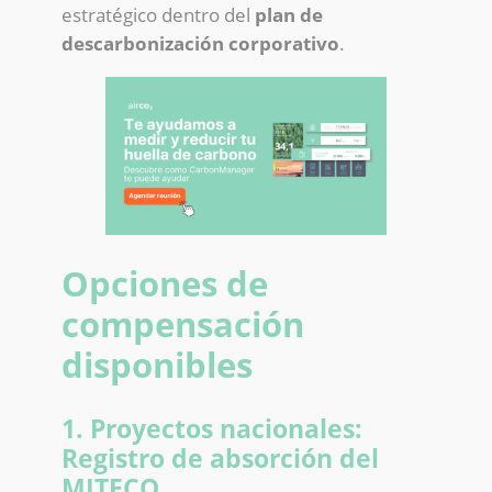
estratégico dentro del
plan de
descarbonización corporativo
.
Opciones de
compensación
disponibles
1. Proyectos nacionales:
Registro de absorción del
MITECO