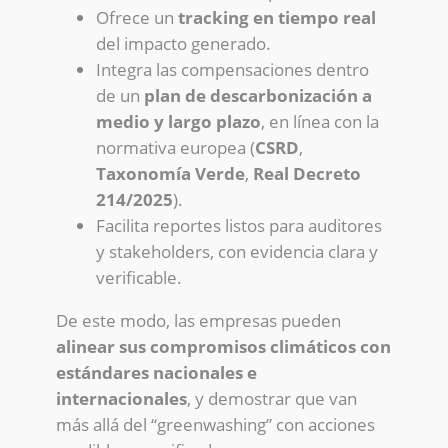
Ofrece un
tracking en tiempo real
del impacto generado.
Integra las compensaciones dentro
de un
plan de descarbonización a
medio y largo plazo
, en línea con la
normativa europea (
CSRD
,
Taxonomía Verde
,
Real Decreto
214/2025
).
Facilita reportes listos para auditores
y stakeholders, con evidencia clara y
verificable.
De este modo, las empresas pueden
alinear sus compromisos climáticos con
estándares nacionales e
internacionales
, y demostrar que van
más allá del “greenwashing” con acciones