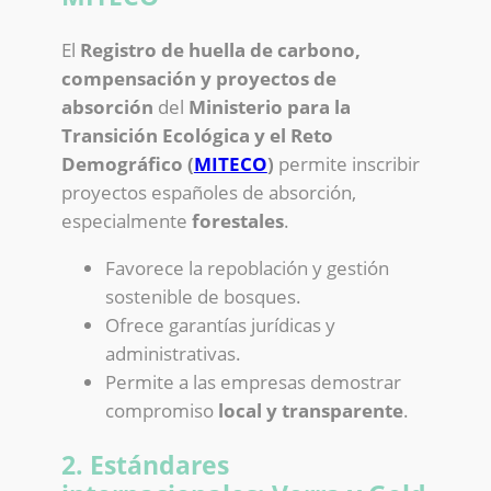
El
Registro de huella de carbono,
compensación y proyectos de
absorción
del
Ministerio para la
Transición Ecológica y el Reto
Demográfico (
MITECO
)
permite inscribir
proyectos españoles de absorción,
especialmente
forestales
.
Favorece la repoblación y gestión
sostenible de bosques.
Ofrece garantías jurídicas y
administrativas.
Permite a las empresas demostrar
compromiso
local y transparente
.
2. Estándares