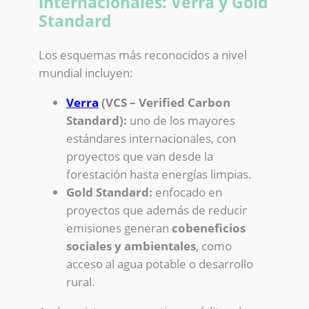
internacionales: Verra y Gold
Standard
Los esquemas más reconocidos a nivel
mundial incluyen:
Verra
(VCS – Verified Carbon
Standard):
uno de los mayores
estándares internacionales, con
proyectos que van desde la
forestación hasta energías limpias.
Gold Standard:
enfocado en
proyectos que además de reducir
emisiones generan
cobeneficios
sociales y ambientales
, como
acceso al agua potable o desarrollo
rural.