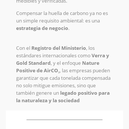
medibles y verificadas.
Compensar la huella de carbono ya no es
un simple requisito ambiental: es una
estrategia de negocio
.
Con el
Registro del Ministerio
, los
estándares internacionales como
Verra y
Gold Standard
, y el enfoque
Nature
Positive de AirCO₂
, las empresas pueden
garantizar que cada tonelada compensada
no solo mitigue emisiones, sino que
también genere un
legado positivo para
la naturaleza y la sociedad