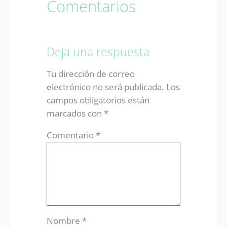
Comentarios
Deja una respuesta
Tu dirección de correo
electrónico no será publicada.
Los
campos obligatorios están
marcados con
*
Comentario
*
Nombre
*