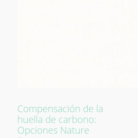
Compensación de la
huella de carbono:
Opciones Nature