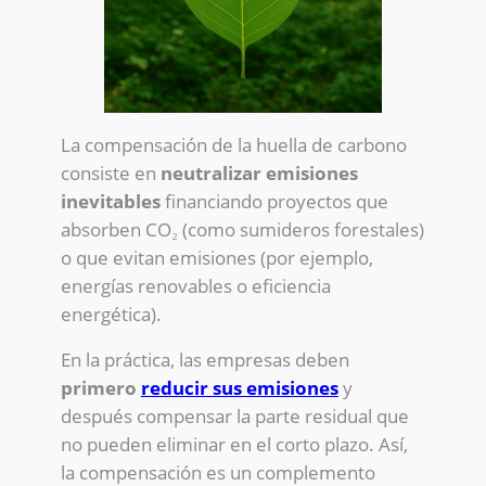
La compensación de la huella de carbono
consiste en
neutralizar emisiones
inevitables
financiando proyectos que
absorben CO₂ (como sumideros forestales)
o que evitan emisiones (por ejemplo,
energías renovables o eficiencia
energética).
En la práctica, las empresas deben
primero
reducir sus emisiones
y
después compensar la parte residual que
no pueden eliminar en el corto plazo. Así,
la compensación es un complemento