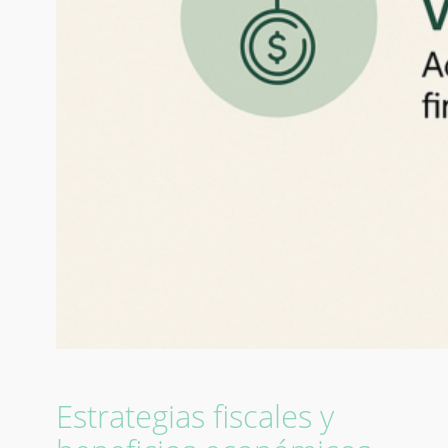
Estrategias fiscales y