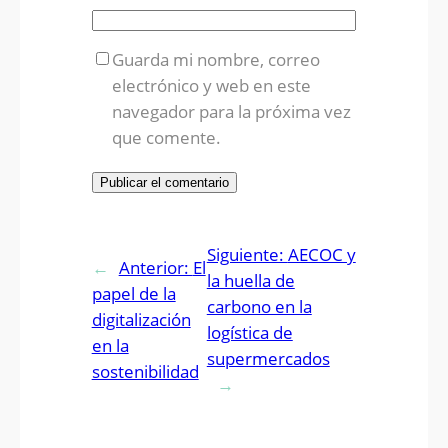
Guarda mi nombre, correo
electrónico y web en este
navegador para la próxima vez
que comente.
Siguiente:
AECOC y
←
Anterior:
El
la huella de
papel de la
carbono en la
digitalización
logística de
en la
supermercados
sostenibilidad
→