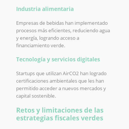
Industria alimentaria
Empresas de bebidas han implementado
procesos más eficientes, reduciendo agua
y energía, logrando acceso a
financiamiento verde.
Tecnología y servicios digitales
Startups que utilizan AirCO2 han logrado
certificaciones ambientales que les han
permitido acceder a nuevos mercados y
capital sostenible.
Retos y limitaciones de las
estrategias fiscales verdes