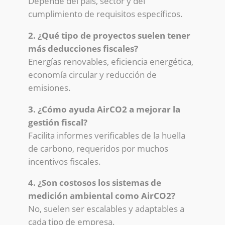
Depende del país, sector y del
cumplimiento de requisitos específicos.
2. ¿Qué tipo de proyectos suelen tener
más deducciones fiscales?
Energías renovables, eficiencia energética,
economía circular y reducción de
emisiones.
3. ¿Cómo ayuda AirCO2 a mejorar la
gestión fiscal?
Facilita informes verificables de la huella
de carbono, requeridos por muchos
incentivos fiscales.
4. ¿Son costosos los sistemas de
medición ambiental como AirCO2?
No, suelen ser escalables y adaptables a
cada tipo de empresa.