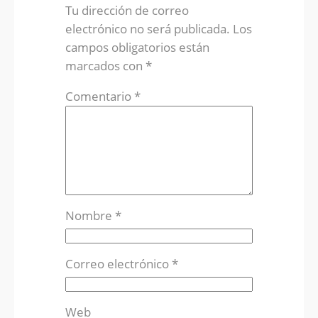
Tu dirección de correo
electrónico no será publicada.
Los
campos obligatorios están
marcados con
*
Comentario
*
Nombre
*
Correo electrónico
*
Web