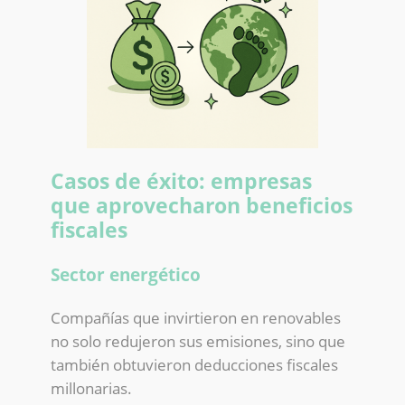
Casos de éxito: empresas
que aprovecharon beneficios
fiscales
Sector energético
Compañías que invirtieron en renovables
no solo redujeron sus emisiones, sino que
también obtuvieron deducciones fiscales
millonarias.