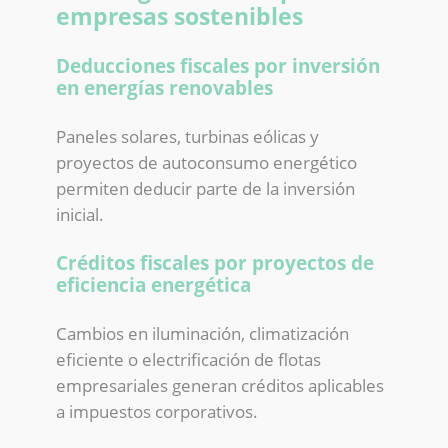
empresas sostenibles
Deducciones fiscales por inversión
en energías renovables
Paneles solares, turbinas eólicas y
proyectos de autoconsumo energético
permiten deducir parte de la inversión
inicial.
Créditos fiscales por proyectos de
eficiencia energética
Cambios en iluminación, climatización
eficiente o electrificación de flotas
empresariales generan créditos aplicables
a impuestos corporativos.