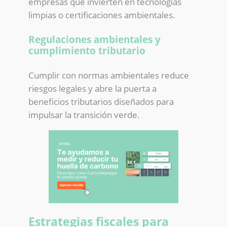
empresas que invierten en tecnologías
limpias o certificaciones ambientales.
Regulaciones ambientales y
cumplimiento tributario
Cumplir con normas ambientales reduce
riesgos legales y abre la puerta a
beneficios tributarios diseñados para
impulsar la transición verde.
Estrategias fiscales para