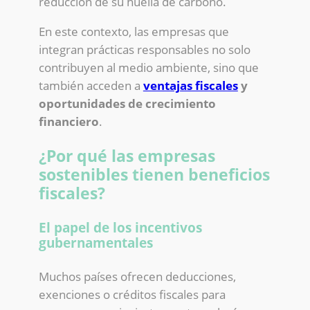
reducción de su huella de carbono.
En este contexto, las empresas que
integran prácticas responsables no solo
contribuyen al medio ambiente, sino que
también acceden a
ventajas fiscales
y
oportunidades de crecimiento
financiero
.
¿Por qué las empresas
sostenibles tienen beneficios
fiscales?
El papel de los incentivos
gubernamentales
Muchos países ofrecen deducciones,
exenciones o créditos fiscales para