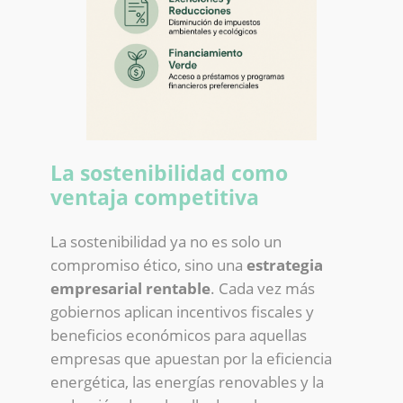
La sostenibilidad como
ventaja competitiva
La sostenibilidad ya no es solo un
compromiso ético, sino una
estrategia
empresarial rentable
. Cada vez más
gobiernos aplican incentivos fiscales y
beneficios económicos para aquellas
empresas que apuestan por la eficiencia
energética, las energías renovables y la