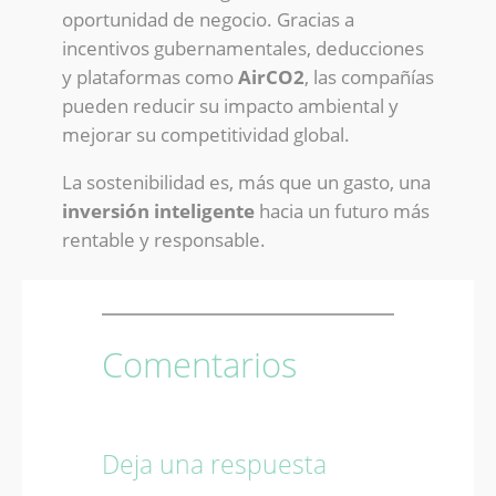
oportunidad de negocio. Gracias a
incentivos gubernamentales, deducciones
y plataformas como
AirCO2
, las compañías
pueden reducir su impacto ambiental y
mejorar su competitividad global.
La sostenibilidad es, más que un gasto, una
inversión inteligente
hacia un futuro más
rentable y responsable.
Comentarios
Deja una respuesta