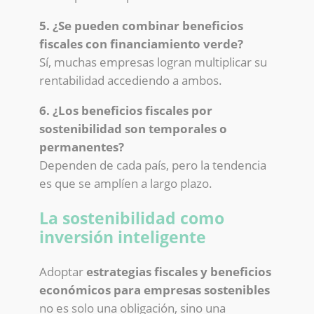
5. ¿Se pueden combinar beneficios
fiscales con financiamiento verde?
Sí, muchas empresas logran multiplicar su
rentabilidad accediendo a ambos.
6. ¿Los beneficios fiscales por
sostenibilidad son temporales o
permanentes?
Dependen de cada país, pero la tendencia
es que se amplíen a largo plazo.
La sostenibilidad como
inversión inteligente
Adoptar
estrategias fiscales y beneficios
económicos para empresas sostenibles
no es solo una obligación, sino una