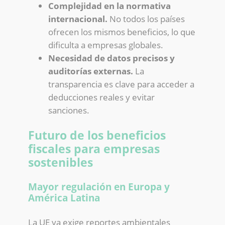
Complejidad en la normativa
internacional.
No todos los países
ofrecen los mismos beneficios, lo que
dificulta a empresas globales.
Necesidad de datos precisos y
auditorías externas.
La
transparencia es clave para acceder a
deducciones reales y evitar
sanciones.
Futuro de los beneficios
fiscales para empresas
sostenibles
Mayor regulación en Europa y
América Latina
La UE ya exige reportes ambientales