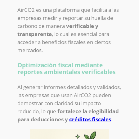
AirCO2 es una plataforma que facilita a las
empresas medir y reportar su huella de
carbono de manera
verificable y
transparente
, lo cual es esencial para
acceder a beneficios fiscales en ciertos
mercados.
Optimización fiscal mediante
reportes ambientales verificables
Al generar informes detallados y validados,
las empresas que usan AirCO2 pueden
demostrar con claridad su impacto
reducido, lo que
fortalece la elegibilidad
para deducciones y
créditos fiscales
.