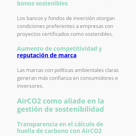
bonos sostenibles
Los bancos y fondos de inversión otorgan
condiciones preferentes a empresas con
proyectos certificados como sostenibles.
Aumento de competitividad y
reputación de marca
Las marcas con políticas ambientales claras
generan más confianza en consumidores e
inversores.
AirCO2 como aliado en la
gestión de sostenibilidad
Transparencia en el cálculo de
huella de carbono con AirCO2