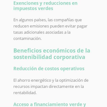
Exenciones y reducciones en
impuestos verdes
En algunos países, las compañías que
reducen emisiones pueden evitar pagar
tasas adicionales asociadas a la
contaminación.
Beneficios económicos de la
sostenibilidad corporativa
Reducción de costos operativos
El ahorro energético y la optimización de
recursos impactan directamente en la
rentabilidad.
Acceso a financiamiento verde y