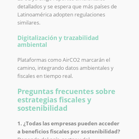
detallados y se espera que más países de
Latinoamérica adopten regulaciones
similares.
Digitalización y trazabilidad
ambiental
Plataformas como AirCO2 marcarán el
camino, integrando datos ambientales y
fiscales en tiempo real.
Preguntas frecuentes sobre
estrategias fiscales y
sostenibilidad
1. ¿Todas las empresas pueden acceder
a beneficios fiscales por sostenibilidad?