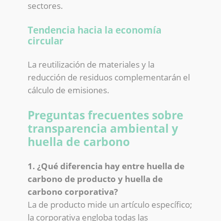
sectores.
Tendencia hacia la economía
circular
La reutilización de materiales y la
reducción de residuos complementarán el
cálculo de emisiones.
Preguntas frecuentes sobre
transparencia ambiental y
huella de carbono
1. ¿Qué diferencia hay entre huella de
carbono de producto y huella de
carbono corporativa?
La de producto mide un artículo específico;
la corporativa engloba todas las