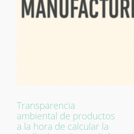
Transparencia
ambiental de productos
a la hora de calcular la