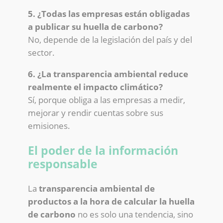
5. ¿Todas las empresas están obligadas
a publicar su huella de carbono?
No, depende de la legislación del país y del
sector.
6. ¿La transparencia ambiental reduce
realmente el impacto climático?
Sí, porque obliga a las empresas a medir,
mejorar y rendir cuentas sobre sus
emisiones.
El poder de la información
responsable
La
transparencia ambiental de
productos a la hora de calcular la huella
de carbono
no es solo una tendencia, sino