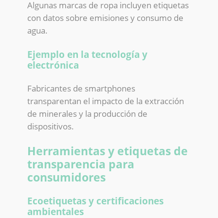
Algunas marcas de ropa incluyen etiquetas
con datos sobre emisiones y consumo de
agua.
Ejemplo en la tecnología y
electrónica
Fabricantes de smartphones
transparentan el impacto de la extracción
de minerales y la producción de
dispositivos.
Herramientas y etiquetas de
transparencia para
consumidores
Ecoetiquetas y certificaciones
ambientales