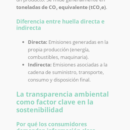
toneladas de CO₂ equivalente (tCO₂e)
.
Diferencia entre huella directa e
indirecta
Directa:
Emisiones generadas en la
propia producción (energía,
combustibles, maquinaria).
Indirecta:
Emisiones asociadas a la
cadena de suministro, transporte,
consumo y disposición final.
La transparencia ambiental
como factor clave en la
sostenibilidad
Por qué los consumidores