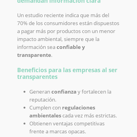
demandan información clara
Un estudio reciente indica que más del
70% de los consumidores están dispuestos
a pagar más por productos con un menor
impacto ambiental, siempre que la
información sea
confiable y
transparente
.
Beneficios para las empresas al ser
transparentes
Generan
confianza
y fortalecen la
reputación.
Cumplen con
regulaciones
ambientales
cada vez más estrictas.
Obtienen ventajas competitivas
frente a marcas opacas.