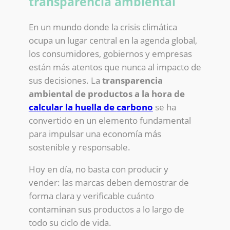
transparencia ambiental
En un mundo donde la crisis climática
ocupa un lugar central en la agenda global,
los consumidores, gobiernos y empresas
están más atentos que nunca al impacto de
sus decisiones. La
transparencia
ambiental de productos a la hora de
calcular la huella
de
carbono
se ha
convertido en un elemento fundamental
para impulsar una economía más
sostenible y responsable.
Hoy en día, no basta con producir y
vender: las marcas deben demostrar de
forma clara y verificable cuánto
contaminan sus productos a lo largo de
todo su ciclo de vida.