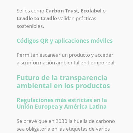
Sellos como
Carbon Trust
,
Ecolabel
o
Cradle to Cradle
validan prácticas
sostenibles.
Códigos QR y aplicaciones móviles
Permiten escanear un producto y acceder
a su información ambiental en tiempo real.
Futuro de la transparencia
ambiental en los productos
Regulaciones más estrictas en la
Unión Europea y América Latina
Se prevé que en 2030 la huella de carbono
sea obligatoria en las etiquetas de varios