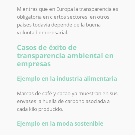
Mientras que en Europa la transparencia es
obligatoria en ciertos sectores, en otros
países todavía depende de la buena
voluntad empresarial.
Casos de éxito de
transparencia ambiental en
empresas
Ejemplo en la industria alimentaria
Marcas de café y cacao ya muestran en sus
envases la huella de carbono asociada a
cada kilo producido.
Ejemplo en la moda sostenible