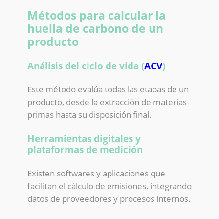
Métodos para calcular la
huella de carbono de un
producto
Análisis del ciclo de vida (
ACV
)
Este método evalúa todas las etapas de un
producto, desde la extracción de materias
primas hasta su disposición final.
Herramientas digitales y
plataformas de medición
Existen softwares y aplicaciones que
facilitan el cálculo de emisiones, integrando
datos de proveedores y procesos internos.