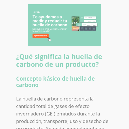
¿Qué significa la huella de
carbono de un producto?
Concepto básico de huella de
carbono
La huella de carbono representa la
cantidad total de gases de efecto
invernadero (GEI) emitidos durante la
producción, transporte, uso y desecho de
un producto. Se mide generalmente en