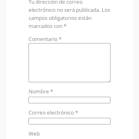
Tu dirección de correo
electrónico no será publicada.
Los
campos obligatorios están
marcados con
*
Comentario
*
Nombre
*
Correo electrónico
*
Web