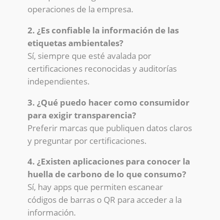
operaciones de la empresa.
2. ¿Es confiable la información de las
etiquetas ambientales?
Sí, siempre que esté avalada por
certificaciones reconocidas y auditorías
independientes.
3. ¿Qué puedo hacer como consumidor
para exigir transparencia?
Preferir marcas que publiquen datos claros
y preguntar por certificaciones.
4. ¿Existen aplicaciones para conocer la
huella de carbono de lo que consumo?
Sí, hay apps que permiten escanear
códigos de barras o QR para acceder a la
información.