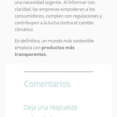
una necesidad urgente. Al informar con
claridad, las empresas empoderan a los
consumidores, cumplen con regulaciones y
contribuyen a la lucha contra el cambio
climático.
En definitiva, un mundo más sostenible
empieza con
productos más
transparentes
.
Comentarios
Deja una respuesta