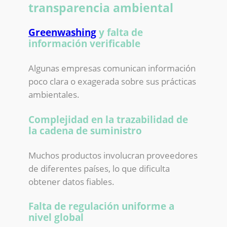
transparencia ambiental
Greenwashing
y falta de
información verificable
Algunas empresas comunican información
poco clara o exagerada sobre sus prácticas
ambientales.
Complejidad en la trazabilidad de
la cadena de suministro
Muchos productos involucran proveedores
de diferentes países, lo que dificulta
obtener datos fiables.
Falta de regulación uniforme a
nivel global