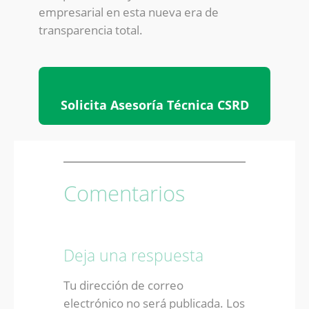
empresarial en esta nueva era de
transparencia total.
Solicita Asesoría Técnica CSRD
Comentarios
Deja una respuesta
Tu dirección de correo
electrónico no será publicada.
Los