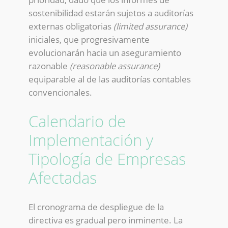
sostenibilidad estarán sujetos a auditorías
externas obligatorias
(limited assurance)
iniciales, que progresivamente
evolucionarán hacia un aseguramiento
razonable
(reasonable assurance)
equiparable al de las auditorías contables
convencionales.
Calendario de
Implementación y
Tipología de Empresas
Afectadas
El cronograma de despliegue de la
directiva es gradual pero inminente. La