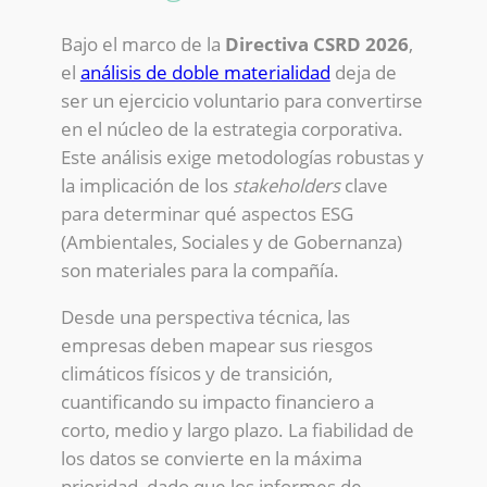
Bajo el marco de la
Directiva CSRD 2026
,
el
análisis de doble materialidad
deja de
ser un ejercicio voluntario para convertirse
en el núcleo de la estrategia corporativa.
Este análisis exige metodologías robustas y
la implicación de los
stakeholders
clave
para determinar qué aspectos ESG
(Ambientales, Sociales y de Gobernanza)
son materiales para la compañía.
Desde una perspectiva técnica, las
empresas deben mapear sus riesgos
climáticos físicos y de transición,
cuantificando su impacto financiero a
corto, medio y largo plazo. La fiabilidad de
los datos se convierte en la máxima
prioridad, dado que los informes de