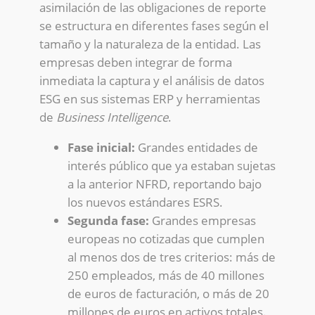
asimilación de las obligaciones de reporte
se estructura en diferentes fases según el
tamaño y la naturaleza de la entidad. Las
empresas deben integrar de forma
inmediata la captura y el análisis de datos
ESG en sus sistemas ERP y herramientas
de
Business Intelligence
.
Fase inicial:
Grandes entidades de
interés público que ya estaban sujetas
a la anterior NFRD, reportando bajo
los nuevos estándares ESRS.
Segunda fase:
Grandes empresas
europeas no cotizadas que cumplen
al menos dos de tres criterios: más de
250 empleados, más de 40 millones
de euros de facturación, o más de 20
millones de euros en activos totales.