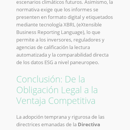
escenarios climáticos futuros. Asimismo, la
normativa exige que los informes se
presenten en formato digital y etiquetados
mediante tecnología XBRL (eXtensible
Business Reporting Language), lo que
permite a los inversores, reguladores y
agencias de calificación la lectura
automatizada y la comparabilidad directa
de los datos ESG a nivel paneuropeo.
Conclusión: De la
Obligación Legal a la
Ventaja Competitiva
La adopción temprana y rigurosa de las
directrices emanadas de la
Directiva