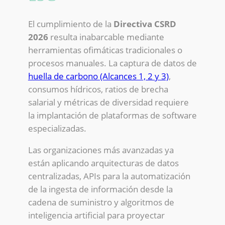
El cumplimiento de la
Directiva CSRD
2026
resulta inabarcable mediante
herramientas ofimáticas tradicionales o
procesos manuales. La captura de datos de
huella de carbono (Alcances 1, 2 y 3)
,
consumos hídricos, ratios de brecha
salarial y métricas de diversidad requiere
la implantación de plataformas de software
especializadas.
Las organizaciones más avanzadas ya
están aplicando arquitecturas de datos
centralizadas, APIs para la automatización
de la ingesta de información desde la
cadena de suministro y algoritmos de
inteligencia artificial para proyectar