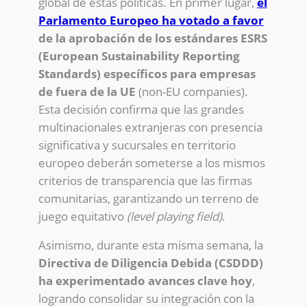
global de estas políticas. En primer lugar,
el
Parlamento Europeo ha votado a favor
de la aprobación de los estándares ESRS
(European Sustainability Reporting
Standards) específicos para empresas
de fuera de la UE
(non-EU companies).
Esta decisión confirma que las grandes
multinacionales extranjeras con presencia
significativa y sucursales en territorio
europeo deberán someterse a los mismos
criterios de transparencia que las firmas
comunitarias, garantizando un terreno de
juego equitativo
(level playing field)
.
Asimismo, durante esta misma semana, la
Directiva de Diligencia Debida (CSDDD)
ha experimentado avances clave hoy
,
logrando consolidar su integración con la