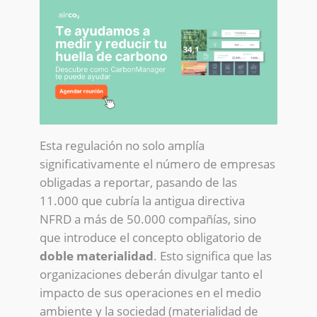
Esta regulación no solo amplía
significativamente el número de empresas
obligadas a reportar, pasando de las
11.000 que cubría la antigua directiva
NFRD a más de 50.000 compañías, sino
que introduce el concepto obligatorio de
doble materialidad
. Esto significa que las
organizaciones deberán divulgar tanto el
impacto de sus operaciones en el medio
ambiente y la sociedad (materialidad de