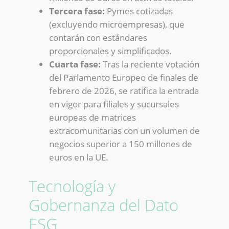
Tercera fase:
Pymes cotizadas
(excluyendo microempresas), que
contarán con estándares
proporcionales y simplificados.
Cuarta fase:
Tras la reciente votación
del Parlamento Europeo de finales de
febrero de 2026, se ratifica la entrada
en vigor para filiales y sucursales
europeas de matrices
extracomunitarias con un volumen de
negocios superior a 150 millones de
euros en la UE.
Tecnología y
Gobernanza del Dato
ESG