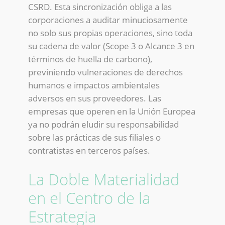
CSRD. Esta sincronización obliga a las
corporaciones a auditar minuciosamente
no solo sus propias operaciones, sino toda
su cadena de valor (Scope 3 o Alcance 3 en
términos de huella de carbono),
previniendo vulneraciones de derechos
humanos e impactos ambientales
adversos en sus proveedores. Las
empresas que operen en la Unión Europea
ya no podrán eludir su responsabilidad
sobre las prácticas de sus filiales o
contratistas en terceros países.
La Doble Materialidad
en el Centro de la
Estrategia