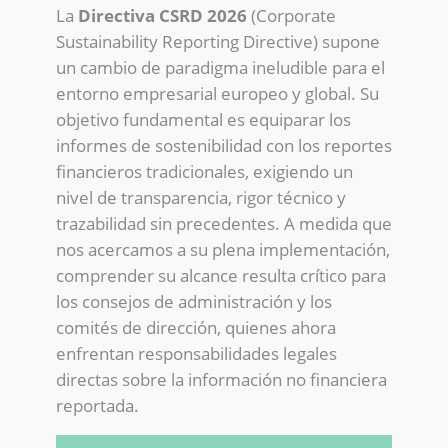
La
Directiva CSRD 2026
(Corporate
Sustainability Reporting Directive) supone
un cambio de paradigma ineludible para el
entorno empresarial europeo y global. Su
objetivo fundamental es equiparar los
informes de sostenibilidad con los reportes
financieros tradicionales, exigiendo un
nivel de transparencia, rigor técnico y
trazabilidad sin precedentes. A medida que
nos acercamos a su plena implementación,
comprender su alcance resulta crítico para
los consejos de administración y los
comités de dirección, quienes ahora
enfrentan responsabilidades legales
directas sobre la información no financiera
reportada.