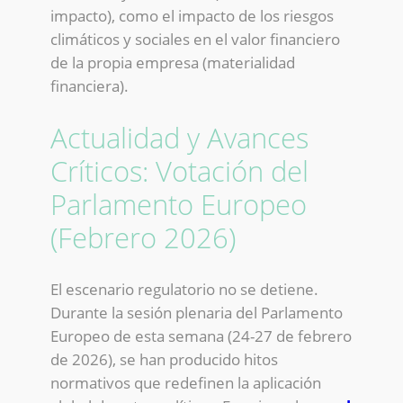
impacto), como el impacto de los riesgos
climáticos y sociales en el valor financiero
de la propia empresa (materialidad
financiera).
Actualidad y Avances
Críticos: Votación del
Parlamento Europeo
(Febrero 2026)
El escenario regulatorio no se detiene.
Durante la sesión plenaria del Parlamento
Europeo de esta semana (24-27 de febrero
de 2026), se han producido hitos
normativos que redefinen la aplicación