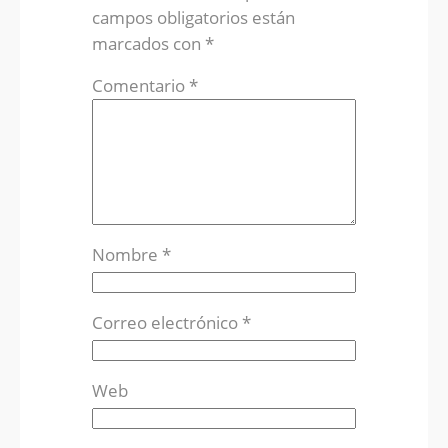
campos obligatorios están
marcados con
*
Comentario
*
Nombre
*
Correo electrónico
*
Web