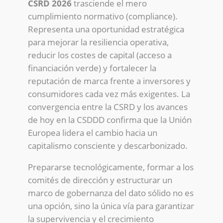
CSRD 2026
trasciende el mero
cumplimiento normativo (compliance).
Representa una oportunidad estratégica
para mejorar la resiliencia operativa,
reducir los costes de capital (acceso a
financiación verde) y fortalecer la
reputación de marca frente a inversores y
consumidores cada vez más exigentes. La
convergencia entre la CSRD y los avances
de hoy en la CSDDD confirma que la Unión
Europea lidera el cambio hacia un
capitalismo consciente y descarbonizado.
Prepararse tecnológicamente, formar a los
comités de dirección y estructurar un
marco de gobernanza del dato sólido no es
una opción, sino la única vía para garantizar
la supervivencia y el crecimiento