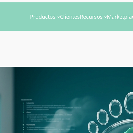
Productos
Clientes
Recursos
Marketpla