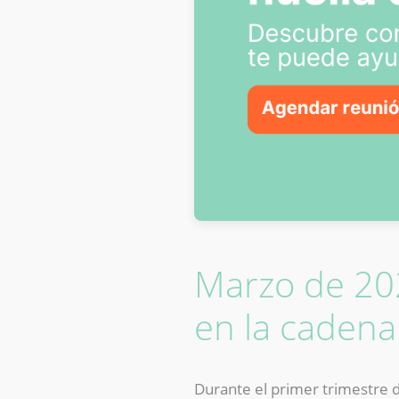
Marzo de 202
en la cadena
Durante el primer trimestre 