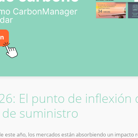
6: El punto de inflexión 
 de suministro
de este año, los mercados están absorbiendo un impacto r