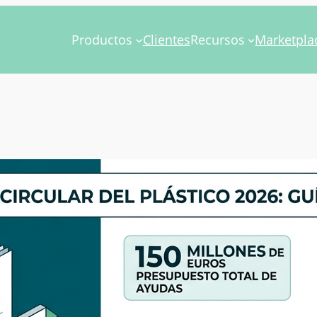
Productos
Clientes
Recursos
Marketpla