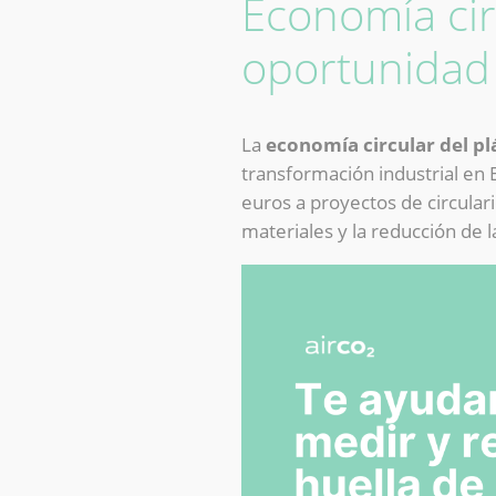
Economía cir
oportunidad 
La
economía circular del pl
transformación industrial en 
euros a proyectos de circular
materiales y la reducción de l