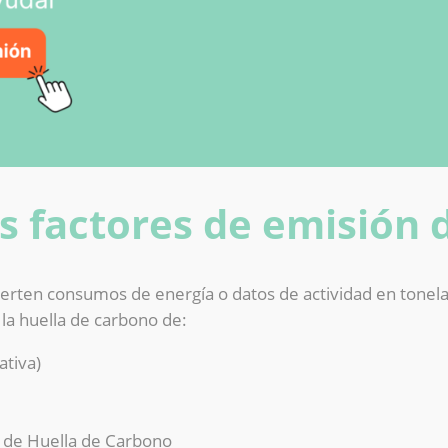
s factores de emisión 
ierten consumos de energía o datos de actividad en tonel
 la huella de carbono de:
ativa)
o de Huella de Carbono