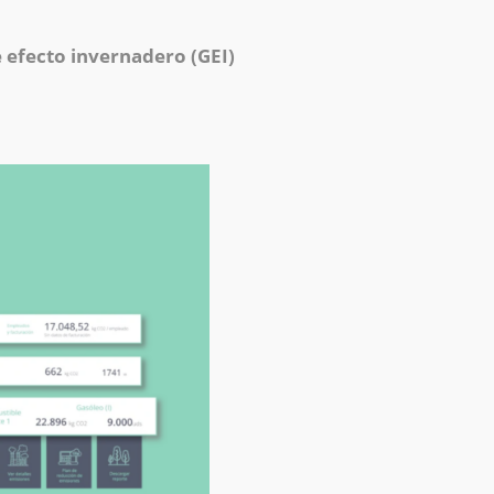
 efecto invernadero (GEI)