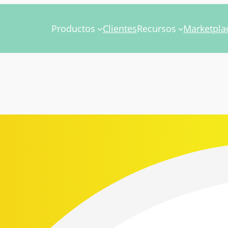
Productos
Clientes
Recursos
Marketpla