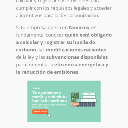
calcular y registrar sus emisiones para
cumplir con los requisitos legales y acceder
a incentivos para la descarbonización.
Si tu empresa opera en
Navarra
, es
fundamental conocer
quién está obligado
a calcular y registrar su huella de
carbono
, las
modificaciones recientes
de la ley y las
subvenciones disponibles
para fomentar la
eficiencia energética y
la reducción de emisiones
.