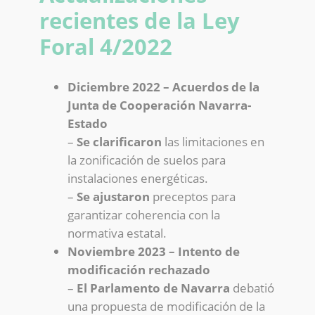
recientes de la Ley
Foral 4/2022
Diciembre 2022 – Acuerdos de la
Junta de Cooperación Navarra-
Estado
–
Se clarificaron
las limitaciones en
la zonificación de suelos para
instalaciones energéticas.
–
Se ajustaron
preceptos para
garantizar coherencia con la
normativa estatal.
Noviembre 2023 – Intento de
modificación rechazado
–
El Parlamento de Navarra
debatió
una propuesta de modificación de la