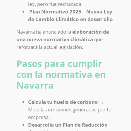
ley, pero fue rechazada.
Plan Normativo 2025 – Nueva Ley
de Cambio Climático en desarrollo
Navarra ha anunciado la
elaboración de
una nueva normativa climática
que
reforzará la actual legislación.
Pasos para cumplir
con la normativa en
Navarra
Calcula tu huella de carbono
→
Mide las emisiones generadas por tu
empresa.
Desarrolla un Plan de Reducción