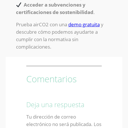
Acceder a subvenciones y
certificaciones de sostenibilidad
.
Prueba airCO2 con una
demo gratuita
y
descubre cómo podemos ayudarte a
cumplir con la normativa sin
complicaciones.
Comentarios
Deja una respuesta
Tu dirección de correo
electrónico no será publicada.
Los