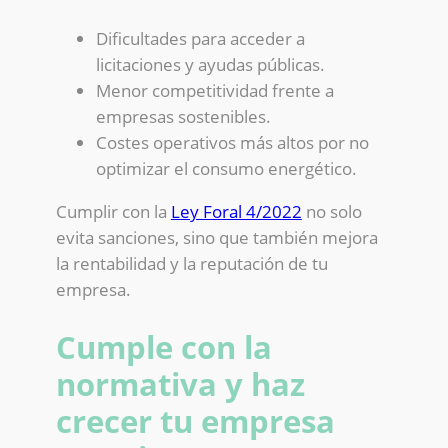
Dificultades para acceder a
licitaciones y ayudas públicas.
Menor competitividad frente a
empresas sostenibles.
Costes operativos más altos por no
optimizar el consumo energético.
Cumplir con la
Ley Foral 4/2022
no solo
evita sanciones, sino que también mejora
la rentabilidad y la reputación de tu
empresa.
Cumple con la
normativa y haz
crecer tu empresa