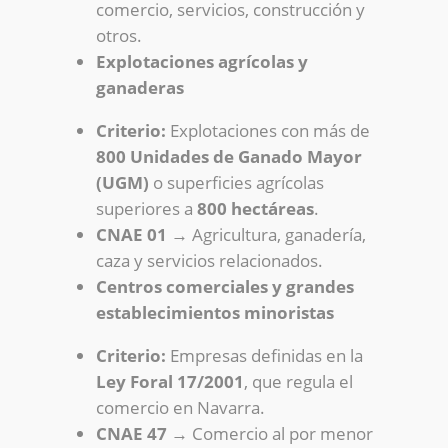
comercio, servicios, construcción y
otros.
Explotaciones agrícolas y
ganaderas
Criterio:
Explotaciones con más de
800 Unidades de Ganado Mayor
(UGM)
o superficies agrícolas
superiores a
800 hectáreas
.
CNAE 01
→ Agricultura, ganadería,
caza y servicios relacionados.
Centros comerciales y grandes
establecimientos minoristas
Criterio:
Empresas definidas en la
Ley Foral 17/2001
, que regula el
comercio en Navarra.
CNAE 47
→ Comercio al por menor