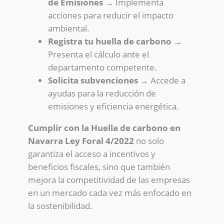
de Emisiones
→ Implementa
acciones para reducir el impacto
ambiental.
Registra tu huella de carbono
→
Presenta el cálculo ante el
departamento competente.
Solicita subvenciones
→ Accede a
ayudas para la reducción de
emisiones y eficiencia energética.
Cumplir con la Huella de carbono en
Navarra Ley Foral 4/2022
no solo
garantiza el acceso a incentivos y
beneficios fiscales, sino que también
mejora la competitividad de las empresas
en un mercado cada vez más enfocado en
la sostenibilidad.