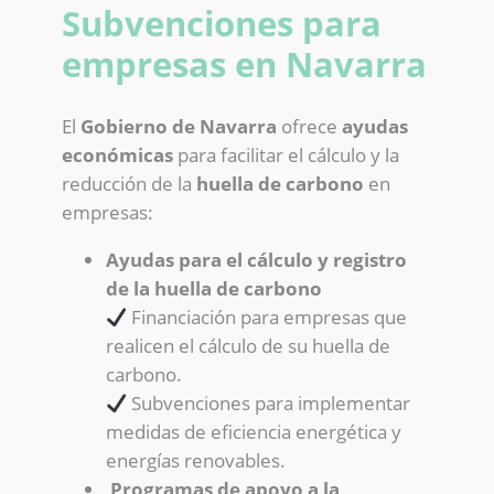
Subvenciones para
empresas en Navarra
El
Gobierno de Navarra
ofrece
ayudas
económicas
para facilitar el cálculo y la
reducción de la
huella de carbono
en
empresas:
Ayudas para el cálculo y registro
de la huella de carbono
Financiación para empresas que
realicen el cálculo de su huella de
carbono.
Subvenciones para implementar
medidas de eficiencia energética y
energías renovables.
Programas de apoyo a la