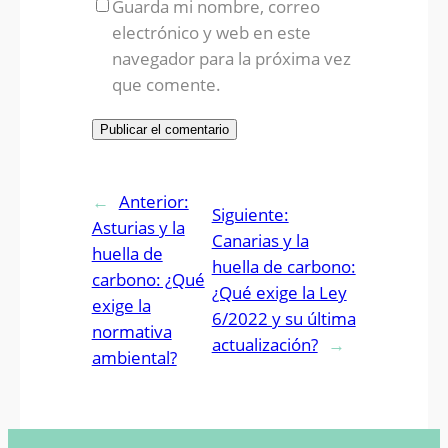
Guarda mi nombre, correo
electrónico y web en este
navegador para la próxima vez
que comente.
←
Anterior:
Siguiente:
Asturias y la
Canarias y la
huella de
huella de carbono:
carbono: ¿Qué
¿Qué exige la Ley
exige la
6/2022 y su última
normativa
actualización?
→
ambiental?