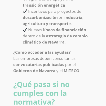
transición energética
Incentivos para proyectos de
descarbonización
en
industria,
agricultura y transporte
.
Nuevas
líneas de financiación
dentro de la
estrategia de cambio
climático de Navarra
.
¿Cómo acceder a las ayudas?
Las empresas deben consultar las
convocatorias publicadas
por el
Gobierno de Navarra
y el
MITECO
.
¿Qué pasa si no
cumples con la
normativa?