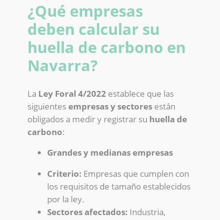
¿Qué empresas
deben calcular su
huella de carbono en
Navarra?
La
Ley Foral 4/2022
establece que las
siguientes
empresas y sectores
están
obligados a medir y registrar su
huella de
carbono
:
Grandes y medianas empresas
Criterio:
Empresas que cumplen con
los requisitos de tamaño establecidos
por la ley.
Sectores afectados:
Industria,