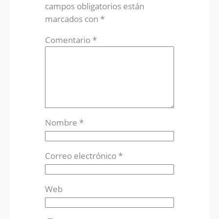
campos obligatorios están
marcados con
*
Comentario
*
Nombre
*
Correo electrónico
*
Web