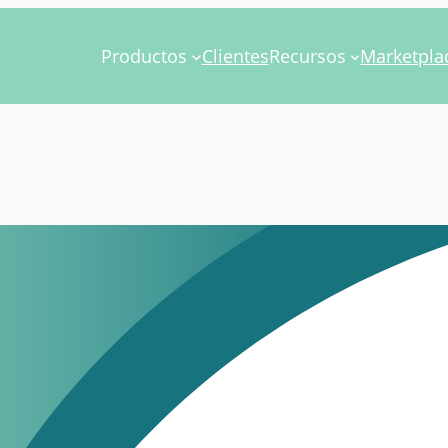
Productos
Clientes
Recursos
Marketpla