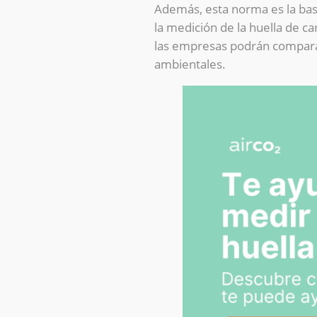
Además, esta norma es la ba
la medición de la huella de c
las empresas podrán comparar
ambientales.