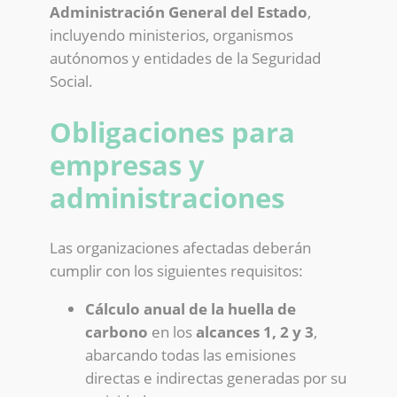
Administración General del Estado
,
incluyendo ministerios, organismos
autónomos y entidades de la Seguridad
Social.
Obligaciones para
empresas y
administraciones
Las organizaciones afectadas deberán
cumplir con los siguientes requisitos:
Cálculo anual de la huella de
carbono
en los
alcances 1, 2 y 3
,
abarcando todas las emisiones
directas e indirectas generadas por su