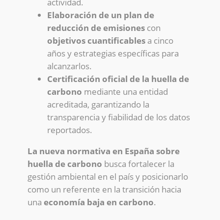
actividad.
Elaboración de un plan de
reducción de emisiones
con
objetivos cuantificables
a cinco
años y estrategias específicas para
alcanzarlos.
Certificación oficial de la huella de
carbono
mediante una entidad
acreditada, garantizando la
transparencia y fiabilidad de los datos
reportados.
La nueva normativa en España sobre
huella de carbono
busca fortalecer la
gestión ambiental en el país y posicionarlo
como un referente en la transición hacia
una
economía baja en carbono
.