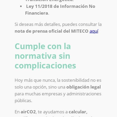
Ley 11/2018 de Información No
Financiera
.
Si deseas más detalles, puedes consultar la
nota de prensa oficial del MITECO
aquí
Cumple con la
normativa sin
complicaciones
Hoy más que nunca, la sostenibilidad no es
solo una opción, sino una
obligación legal
para muchas empresas y administraciones
públicas.
En
airCO2
, te ayudamos a
calcular,