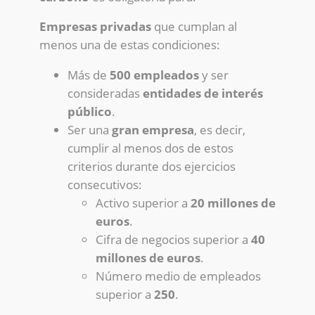
Empresas privadas
que cumplan al
menos una de estas condiciones:
Más de
500 empleados
y ser
consideradas
entidades de interés
público
.
Ser una
gran empresa
, es decir,
cumplir al menos dos de estos
criterios durante dos ejercicios
consecutivos:
Activo superior a
20 millones de
euros
.
Cifra de negocios superior a
40
millones de euros
.
Número medio de empleados
superior a
250
.