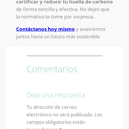
certificar y reducir tu huella de carbono
de forma sencilla y efectiva. No dejes que
la normativa te tome por sorpresa.
Contáctanos hoy mismo
y avancemos
juntos hacia un futuro más sostenible.
Comentarios
Deja una respuesta
Tu dirección de correo
electrónico no será publicada.
Los
campos obligatorios están