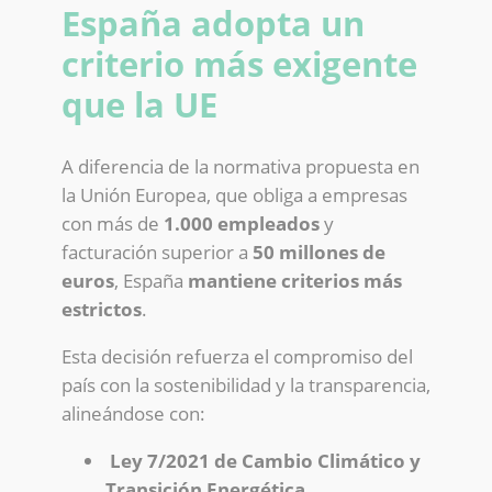
España adopta un
criterio más exigente
que la UE
A diferencia de la normativa propuesta en
la Unión Europea, que obliga a empresas
con más de
1.000 empleados
y
facturación superior a
50 millones de
euros
, España
mantiene criterios más
estrictos
.
Esta decisión refuerza el compromiso del
país con la sostenibilidad y la transparencia,
alineándose con:
Ley 7/2021 de Cambio Climático y
Transición Energética
.