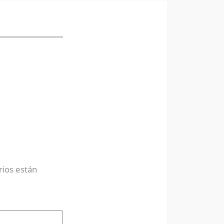
rios están