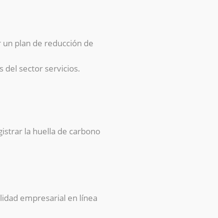
r un plan de reducción de
 del sector servicios.
strar la huella de carbono
lidad empresarial en línea