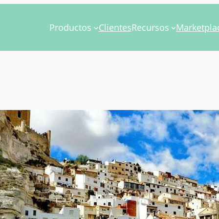
Productos
Clientes
Recursos
Marketpla