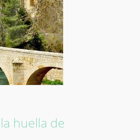
la huella de