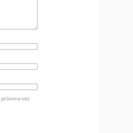
a próxima vez