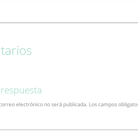
arios
 respuesta
correo electrónico no será publicada.
Los campos obligato