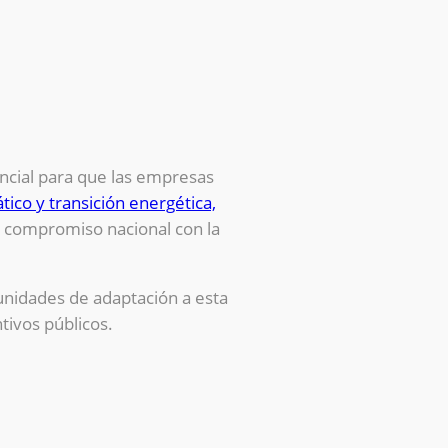
encial para que las empresas
ico y transición energética,
l compromiso nacional con la
tunidades de adaptación a esta
tivos públicos.