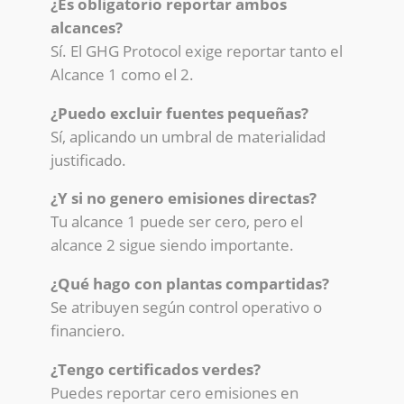
¿Es obligatorio reportar ambos
alcances?
Sí. El GHG Protocol exige reportar tanto el
Alcance 1 como el 2.
¿Puedo excluir fuentes pequeñas?
Sí, aplicando un umbral de materialidad
justificado.
¿Y si no genero emisiones directas?
Tu alcance 1 puede ser cero, pero el
alcance 2 sigue siendo importante.
¿Qué hago con plantas compartidas?
Se atribuyen según control operativo o
financiero.
¿Tengo certificados verdes?
Puedes reportar cero emisiones en