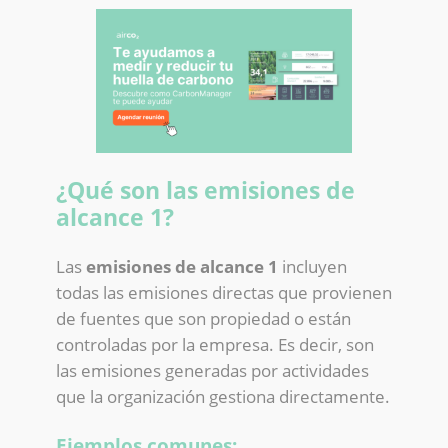
¿Qué son las emisiones de
alcance 1?
Las
emisiones de alcance 1
incluyen
todas las emisiones directas que provienen
de fuentes que son propiedad o están
controladas por la empresa. Es decir, son
las emisiones generadas por actividades
que la organización gestiona directamente.
Ejemplos comunes: