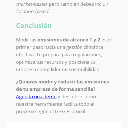
market-based
, pero también debes incluir
location-based
.
Conclusión
Medir las
emisiones de alcance 1 y 2
es el
primer paso hacia una gestión climática
efectiva. Te prepara para regulaciones,
optimiza tus recursos y posiciona tu
empresa como líder en sostenibilidad.
¿Quieres medir y reducir las emisiones
de tu empresa de forma sencilla?
Agenda una demo
y descubre cómo
nuestra herramienta facilita todo el
proceso según el GHG Protocol.