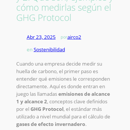
cómo medirlas según el
GHG Protocol
Abr 23, 2025
—
airco2
por
en
Sostenibilidad
Cuando una empresa decide medir su
huella de carbono, el primer paso es
entender qué emisiones le corresponden
directamente. Aquí es donde entran en
juego las llamadas
emisiones de alcance
1 y alcance 2
, conceptos clave definidos
por el
GHG Protocol
, el estándar más
utilizado a nivel mundial para el cálculo de
gases de efecto invernadero
.