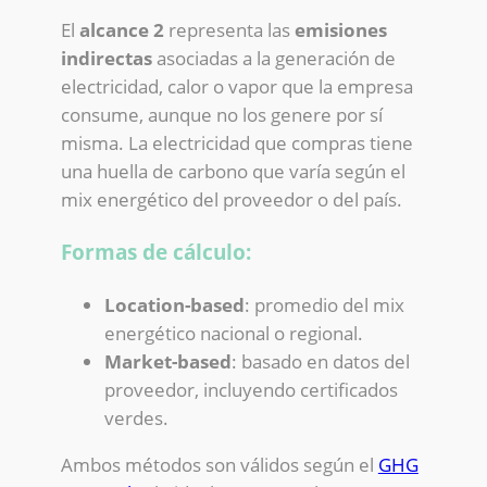
El
alcance 2
representa las
emisiones
indirectas
asociadas a la generación de
electricidad, calor o vapor que la empresa
consume, aunque no los genere por sí
misma. La electricidad que compras tiene
una huella de carbono que varía según el
mix energético del proveedor o del país.
Formas de cálculo:
Location-based
: promedio del mix
energético nacional o regional.
Market-based
: basado en datos del
proveedor, incluyendo certificados
verdes.
Ambos métodos son válidos según el
GHG