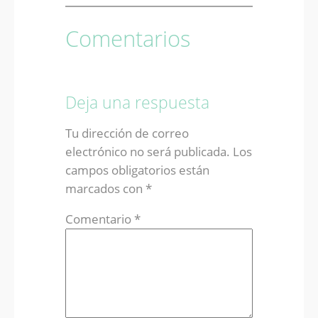
Comentarios
Deja una respuesta
Tu dirección de correo
electrónico no será publicada.
Los
campos obligatorios están
marcados con
*
Comentario
*