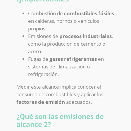
Combustión de
combustibles fósiles
en calderas, hornos o vehículos
propios.
Emisiones de
procesos industriales
,
como la producción de cemento o
acero.
Fugas de
gases refrigerantes
en
sistemas de climatización o
refrigeración.
Medir este alcance implica conocer el
consumo de combustibles y aplicar los
factores de emisión
adecuados.
¿Qué son las emisiones de
alcance 2?