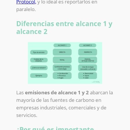
Protocol,
y lo ideal es reportarlos en
paralelo.
Diferencias entre alcance 1 y
alcance 2
Las
emisiones de alcance 1 y 2
abarcan la
mayoría de las fuentes de carbono en
empresas industriales, comerciales y de
servicios.
¿Por qué es importante