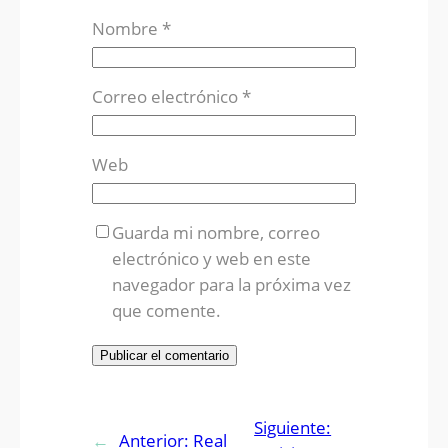
Nombre
*
Correo electrónico
*
Web
Guarda mi nombre, correo
electrónico y web en este
navegador para la próxima vez
que comente.
Siguiente:
←
Anterior:
Real