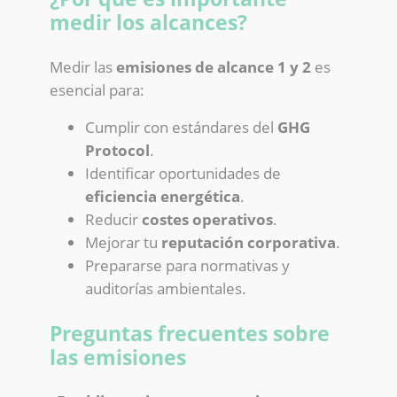
medir los alcances?
Medir las
emisiones de alcance 1 y 2
es
esencial para:
Cumplir con estándares del
GHG
Protocol
.
Identificar oportunidades de
eficiencia energética
.
Reducir
costes operativos
.
Mejorar tu
reputación corporativa
.
Prepararse para normativas y
auditorías ambientales.
Preguntas frecuentes sobre
las emisiones