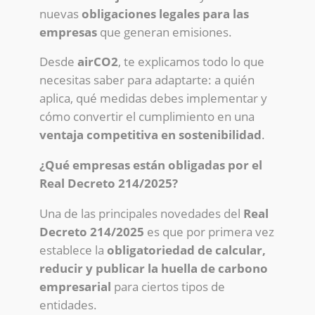
nuevas
obligaciones legales para las
empresas
que generan emisiones.
Desde
airCO2
, te explicamos todo lo que
necesitas saber para adaptarte: a quién
aplica, qué medidas debes implementar y
cómo convertir el cumplimiento en una
ventaja competitiva en sostenibilidad
.
¿Qué empresas están obligadas por el
Real Decreto 214/2025?
Una de las principales novedades del
Real
Decreto 214/2025
es que por primera vez
establece la
obligatoriedad de calcular,
reducir y publicar la huella de carbono
empresarial
para ciertos tipos de
entidades.