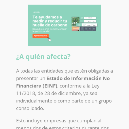
¿A quién afecta?
A todas las entidades que estén obligadas a
presentar un
Estado de Información No
Financiera (EINF)
, conforme a la Ley
11/2018, de 28 de diciembre, ya sea
individualmente o como parte de un grupo
consolidado.
Esto incluye empresas que cumplan al
menos dos de estos criterios durante dos