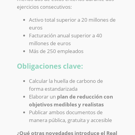
ejercicios consecutivos:
Activo total superior a 20 millones de
euros
Facturación anual superior a 40
millones de euros
Más de 250 empleados
Obligaciones clave:
Calcular la huella de carbono de
forma estandarizada
Elaborar un
plan de reducción con
objetivos medibles y realistas
Publicar ambos documentos de
manera pública, gratuita y accesible
¿Qué otras novedades introduce el Real