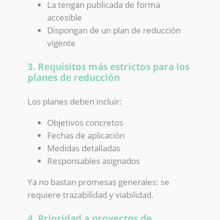
La tengan publicada de forma
accesible
Dispongan de un plan de reducción
vigente
3. Requisitos más estrictos para los
planes de reducción
Los planes deben incluir:
Objetivos concretos
Fechas de aplicación
Medidas detalladas
Responsables asignados
Ya no bastan promesas generales: se
requiere trazabilidad y viabilidad.
4. Prioridad a proyectos de