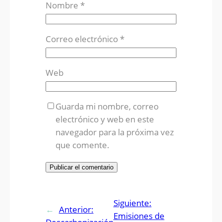
Nombre
*
Correo electrónico
*
Web
Guarda mi nombre, correo
electrónico y web en este
navegador para la próxima vez
que comente.
Siguiente:
←
Anterior:
Emisiones de