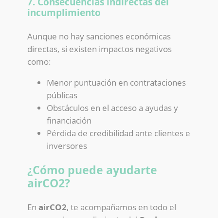
7. Consecuencias indirectas del
incumplimiento
Aunque no hay sanciones económicas
directas, sí existen impactos negativos
como:
Menor puntuación en contrataciones
públicas
Obstáculos en el acceso a ayudas y
financiación
Pérdida de credibilidad ante clientes e
inversores
¿Cómo puede ayudarte
airCO2?
En
airCO2
, te acompañamos en todo el