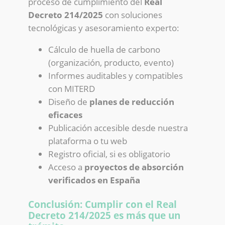
proceso de cumplimiento del
Real
Decreto 214/2025
con soluciones
tecnológicas y asesoramiento experto:
Cálculo de huella de carbono
(organización, producto, evento)
Informes auditables y compatibles
con MITERD
Diseño de
planes de reducción
eficaces
Publicación accesible desde nuestra
plataforma o tu web
Registro oficial, si es obligatorio
Acceso a
proyectos de absorción
verificados en España
Conclusión: Cumplir con el Real
Decreto 214/2025 es más que un