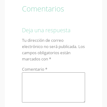
Comentarios
Deja una respuesta
Tu dirección de correo
electrónico no será publicada.
Los
campos obligatorios están
marcados con
*
Comentario
*