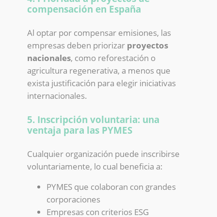
compensación en España
Al optar por compensar emisiones, las
empresas deben priorizar
proyectos
nacionales
, como reforestación o
agricultura regenerativa, a menos que
exista justificación para elegir iniciativas
internacionales.
5. Inscripción voluntaria: una
ventaja para las PYMES
Cualquier organización puede inscribirse
voluntariamente, lo cual beneficia a:
PYMES que colaboran con grandes
corporaciones
Empresas con criterios ESG