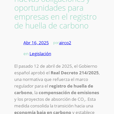
oportunidades para
empresas en el registro
de huella de carbono
Abr 16, 2025
—
airco2
por
en
Legislación
El pasado 12 de abril de 2025, el Gobierno
español aprobó el
Real Decreto 214/2025
,
una normativa que refuerza el marco
regulador para el
registro de huella de
carbono
, la
compensación de emisiones
y los proyectos de absorción de CO₂. Esta
medida consolida la transición hacia una
economía baja en carbono
y establece