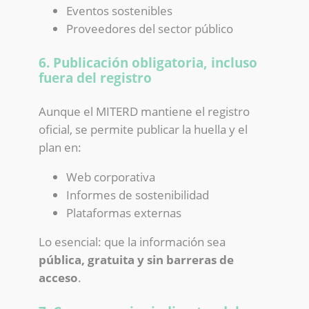
Eventos sostenibles
Proveedores del sector público
6. Publicación obligatoria, incluso
fuera del registro
Aunque el MITERD mantiene el registro
oficial, se permite publicar la huella y el
plan en:
Web corporativa
Informes de sostenibilidad
Plataformas externas
Lo esencial: que la información sea
pública, gratuita y sin barreras de
acceso
.