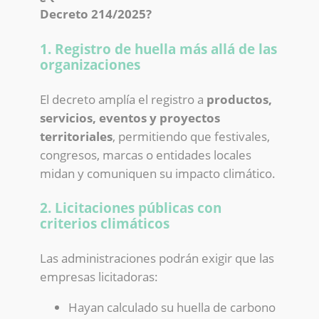
Decreto 214/2025?
1. Registro de huella más allá de las
organizaciones
El decreto amplía el registro a
productos,
servicios, eventos y proyectos
territoriales
, permitiendo que festivales,
congresos, marcas o entidades locales
midan y comuniquen su impacto climático.
2. Licitaciones públicas con
criterios climáticos
Las administraciones podrán exigir que las
empresas licitadoras:
Hayan calculado su huella de carbono