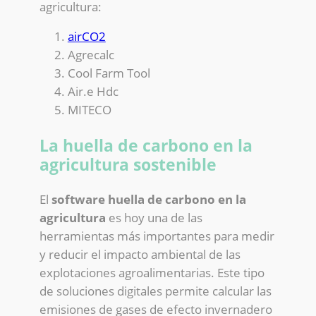
agricultura:
airCO2
Agrecalc
Cool Farm Tool
Air.e Hdc
MITECO
La huella de carbono en la
agricultura sostenible
El
software huella de carbono en la
agricultura
es hoy una de las
herramientas más importantes para medir
y reducir el impacto ambiental de las
explotaciones agroalimentarias. Este tipo
de soluciones digitales permite calcular las
emisiones de gases de efecto invernadero