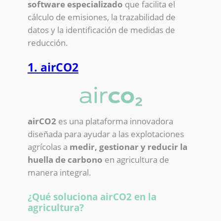
software especializado
que facilita el
cálculo de emisiones, la trazabilidad de
datos y la identificación de medidas de
reducción.
1. airCO2
airCO2
es una plataforma innovadora
diseñada para ayudar a las explotaciones
agrícolas a
medir, gestionar y reducir la
huella de carbono
en agricultura de
manera integral.
¿Qué soluciona airCO2 en la
agricultura?