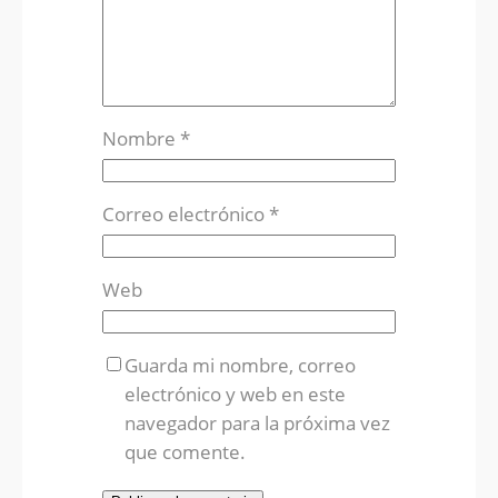
Nombre
*
Correo electrónico
*
Web
Guarda mi nombre, correo
electrónico y web en este
navegador para la próxima vez
que comente.