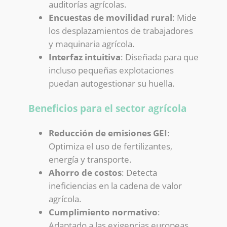
auditorías agrícolas.
Encuestas de movilidad rural
: Mide
los desplazamientos de trabajadores
y maquinaria agrícola.
Interfaz intuitiva
: Diseñada para que
incluso pequeñas explotaciones
puedan autogestionar su huella.
Beneficios para el sector agrícola
Reducción de emisiones GEI
:
Optimiza el uso de fertilizantes,
energía y transporte.
Ahorro de costos
: Detecta
ineficiencias en la cadena de valor
agrícola.
Cumplimiento normativo
:
Adaptado a las exigencias europeas