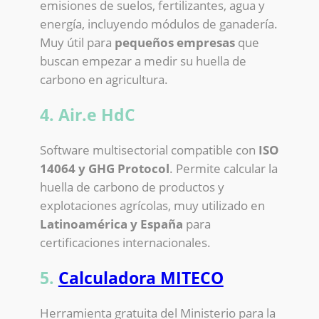
emisiones de suelos, fertilizantes, agua y
energía, incluyendo módulos de ganadería.
Muy útil para
pequeños empresas
que
buscan empezar a medir su huella de
carbono en agricultura.
4. Air.e HdC
Software multisectorial compatible con
ISO
14064 y GHG Protocol
. Permite calcular la
huella de carbono de productos y
explotaciones agrícolas, muy utilizado en
Latinoamérica y España
para
certificaciones internacionales.
5.
Calculadora MITECO
Herramienta gratuita del Ministerio para la