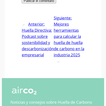
Siguiente:
←
Anterior:
Mejores
Huella Directiva:
herramientas
Podcast sobre
para calcular la
sostenibilidad y
huella de huella
descarbonización
de carbono en la
empresarial
industria 2025
→
Noticias y consejos sobre Huella de Carbono