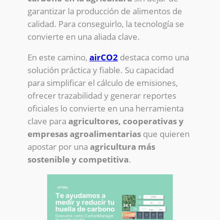
garantizar la producción de alimentos de
calidad. Para conseguirlo, la tecnología se
convierte en una aliada clave.
En este camino,
airCO2
destaca como una
solución práctica y fiable. Su capacidad
para simplificar el cálculo de emisiones,
ofrecer trazabilidad y generar reportes
oficiales lo convierte en una herramienta
clave para
agricultores, cooperativas y
empresas agroalimentarias
que quieren
apostar por una
agricultura más
sostenible y competitiva
.