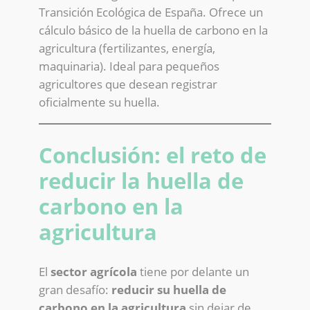
Transición Ecológica de España. Ofrece un
cálculo básico de la huella de carbono en la
agricultura (fertilizantes, energía,
maquinaria). Ideal para pequeños
agricultores que desean registrar
oficialmente su huella.
Conclusión: el reto de
reducir la huella de
carbono en la
agricultura
El
sector agrícola
tiene por delante un
gran desafío:
reducir su huella de
carbono en la agricultura
sin dejar de