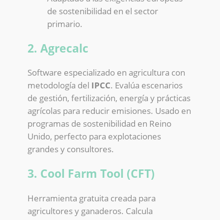
de sostenibilidad en el sector
primario.
2. Agrecalc
Software especializado en agricultura con
metodología del
IPCC
. Evalúa escenarios
de gestión, fertilización, energía y prácticas
agrícolas para reducir emisiones. Usado en
programas de sostenibilidad en Reino
Unido, perfecto para explotaciones
grandes y consultores.
3. Cool Farm Tool (CFT)
Herramienta gratuita creada para
agricultores y ganaderos. Calcula