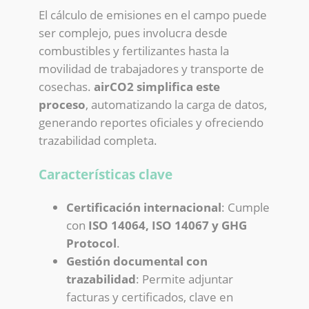
El cálculo de emisiones en el campo puede
ser complejo, pues involucra desde
combustibles y fertilizantes hasta la
movilidad de trabajadores y transporte de
cosechas.
airCO2 simplifica este
proceso
, automatizando la carga de datos,
generando reportes oficiales y ofreciendo
trazabilidad completa.
Características clave
Certificación internacional
: Cumple
con
ISO 14064, ISO 14067 y GHG
Protocol
.
Gestión documental con
trazabilidad
: Permite adjuntar
facturas y certificados, clave en