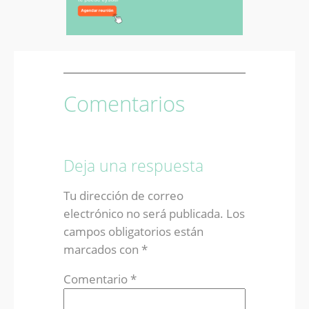
Comentarios
Deja una respuesta
Tu dirección de correo
electrónico no será publicada.
Los
campos obligatorios están
marcados con
*
Comentario
*