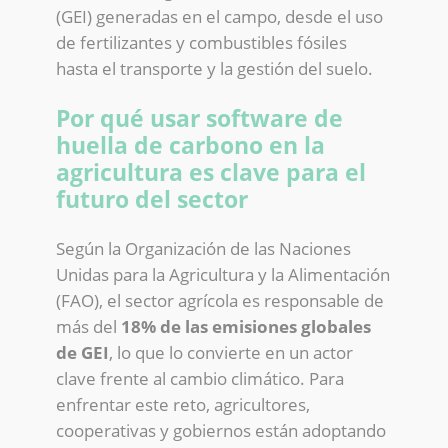
(GEI) generadas en el campo, desde el uso
de fertilizantes y combustibles fósiles
hasta el transporte y la gestión del suelo.
Por qué usar software de
huella de carbono en la
agricultura es clave para el
futuro del sector
Según la Organización de las Naciones
Unidas para la Agricultura y la Alimentación
(FAO), el sector agrícola es responsable de
más del
18% de las emisiones globales
de GEI
, lo que lo convierte en un actor
clave frente al cambio climático. Para
enfrentar este reto, agricultores,
cooperativas y gobiernos están adoptando