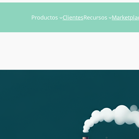
Productos
Clientes
Recursos
Marketpla