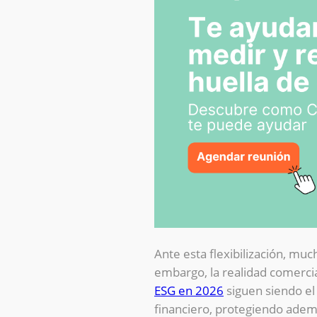
Ante esta flexibilización, m
embargo, la realidad comerci
ESG en 2026
siguen siendo el 
financiero, protegiendo adem