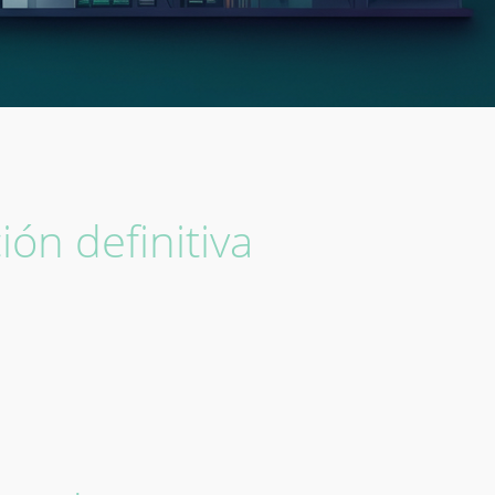
ión definitiva