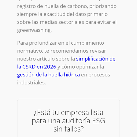
registro de huella de carbono, priorizando
siempre la exactitud del dato primario
sobre las medias sectoriales para evitar el
greenwashing.
Para profundizar en el cumplimiento
normativo, te recomendamos revisar
nuestro artículo sobre la
simplificación de
la CSRD en 2026
y cómo optimizar la
gestión de la huella hídrica
en procesos
industriales.
¿Está tu empresa lista
para una auditoría ESG
sin fallos?