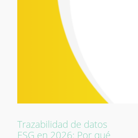
Trazabilidad de datos
ESG en 2026: Por qué