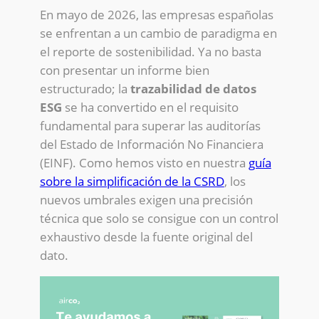
En mayo de 2026, las empresas españolas
se enfrentan a un cambio de paradigma en
el reporte de sostenibilidad. Ya no basta
con presentar un informe bien
estructurado; la
trazabilidad de datos
ESG
se ha convertido en el requisito
fundamental para superar las auditorías
del Estado de Información No Financiera
(EINF). Como hemos visto en nuestra
guía
sobre la simplificación de la CSRD
, los
nuevos umbrales exigen una precisión
técnica que solo se consigue con un control
exhaustivo desde la fuente original del
dato.