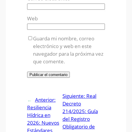
Web
Guarda mi nombre, correo
electrónico y web en este
navegador para la próxima vez
que comente.
Siguiente:
Real
←
Anterior:
Decreto
Resiliencia
214/2025: Guía
Hídrica en
del Registro
2026: Nuevos
Obligatorio de
Estándares