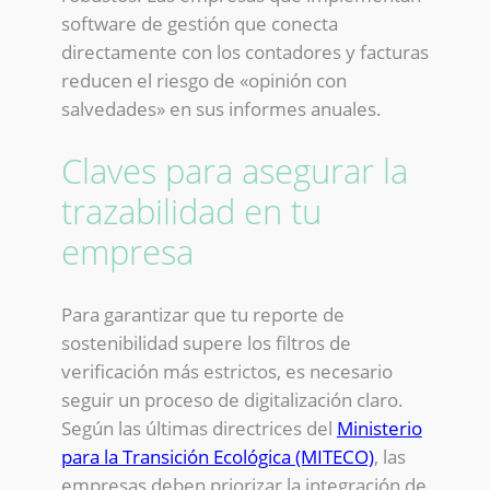
software de gestión que conecta
directamente con los contadores y facturas
reducen el riesgo de «opinión con
salvedades» en sus informes anuales.
Claves para asegurar la
trazabilidad en tu
empresa
Para garantizar que tu reporte de
sostenibilidad supere los filtros de
verificación más estrictos, es necesario
seguir un proceso de digitalización claro.
Según las últimas directrices del
Ministerio
para la Transición Ecológica (MITECO)
, las
empresas deben priorizar la integración de