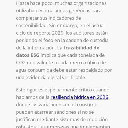
Hasta hace poco, muchas organizaciones
utilizaban estimaciones genéricas para
completar sus indicadores de
sostenibilidad. Sin embargo, en el actual
ciclo de reporte 2026, los auditores están
poniendo el foco en la cadena de custodia
de la información. La
trazabilidad de
datos ESG
implica que cada tonelada de
CO2 equivalente o cada metro cúbico de
agua consumida debe estar respaldado por
una evidencia digital verificable.
Este rigor es especialmente crítico cuando
hablamos de la
resiliencia hídrica en 2026
,
donde las variaciones en el consumo
pueden acarrear sanciones si no se
justifican mediante sistemas de medición
robustos. Las empresas que implementan