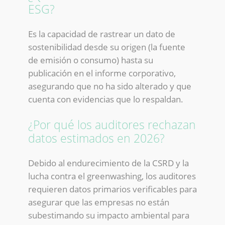
ESG?
Es la capacidad de rastrear un dato de
sostenibilidad desde su origen (la fuente
de emisión o consumo) hasta su
publicación en el informe corporativo,
asegurando que no ha sido alterado y que
cuenta con evidencias que lo respaldan.
¿Por qué los auditores rechazan
datos estimados en 2026?
Debido al endurecimiento de la CSRD y la
lucha contra el greenwashing, los auditores
requieren datos primarios verificables para
asegurar que las empresas no están
subestimando su impacto ambiental para