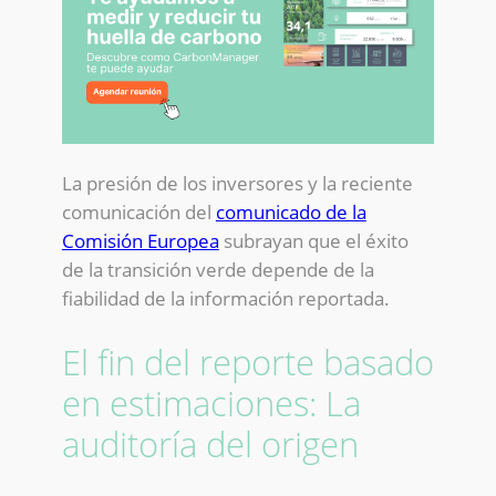
La presión de los inversores y la reciente
comunicación del
comunicado de la
Comisión Europea
subrayan que el éxito
de la transición verde depende de la
fiabilidad de la información reportada.
El fin del reporte basado
en estimaciones: La
auditoría del origen