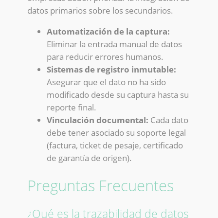
datos primarios sobre los secundarios.
Automatización de la captura:
Eliminar la entrada manual de datos
para reducir errores humanos.
Sistemas de registro inmutable:
Asegurar que el dato no ha sido
modificado desde su captura hasta su
reporte final.
Vinculación documental:
Cada dato
debe tener asociado su soporte legal
(factura, ticket de pesaje, certificado
de garantía de origen).
Preguntas Frecuentes
¿Qué es la trazabilidad de datos