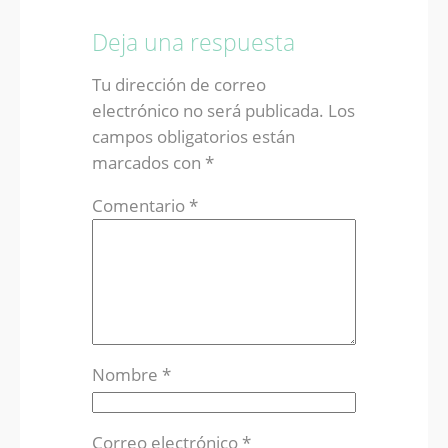
Deja una respuesta
Tu dirección de correo
electrónico no será publicada.
Los
campos obligatorios están
marcados con
*
Comentario
*
Nombre
*
Correo electrónico
*