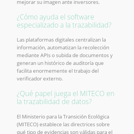
mejorar su imagen ante inversores.
¿Cómo ayuda el software
especializado a la trazabilidad?
Las plataformas digitales centralizan la
información, automatizan la recolección
mediante APIs o subida de documentos y
generan un histórico de auditoría que
facilita enormemente el trabajo del
verificador externo.
¿Qué papel juega el MITECO en
la trazabilidad de datos?
El Ministerio para la Transición Ecológica
(MITECO) establece las directrices sobre
qué tipo de evidencias son válidas para el