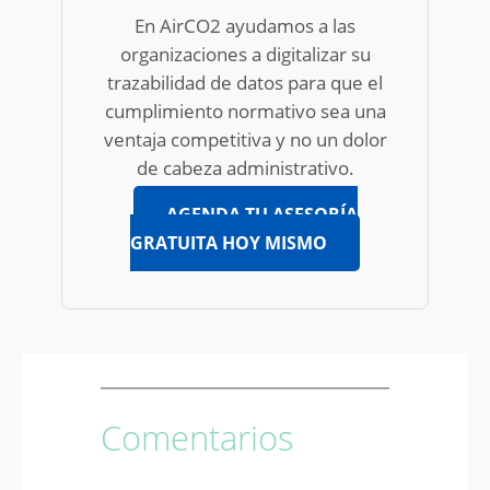
En AirCO2 ayudamos a las
organizaciones a digitalizar su
trazabilidad de datos para que el
cumplimiento normativo sea una
ventaja competitiva y no un dolor
de cabeza administrativo.
AGENDA TU ASESORÍA
GRATUITA HOY MISMO
Comentarios