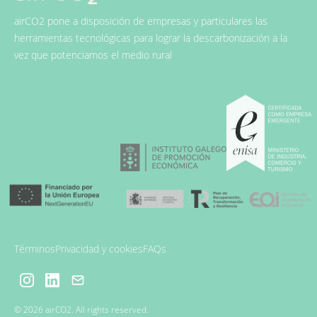
airCO2 pone a disposición de empresas y particulares las
herramientas tecnológicas para lograr la descarbonización a la
vez que potenciamos el medio rural
Términos
Privacidad y cookies
FAQs
© 2026 airCO2. All rights reserved.