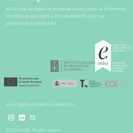
airCO2 pon ao dispor de empresas e particulares as ferramentas
tecnolóxicas para lograr a descarbonización á vez que
potenciamos o medio rural
Aviso legal
Privacidade e cookies
FAQs
© 2026 airCO2. All rights reserved.