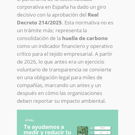
corporativa en España ha dado un giro
decisivo con la aprobación del
Real
Decreto 214/2025
. Esta normativa no es
un trámite más; representa la
consolidación de la
huella de carbono
como un indicador financiero y operativo
crítico para el tejido empresarial. A partir
de 2026, lo que antes era un ejercicio
voluntario de transparencia se convierte
en una obligación legal para miles de
compañías, marcando un antes y un
después en cómo las organizaciones
deben reportar su impacto ambiental.