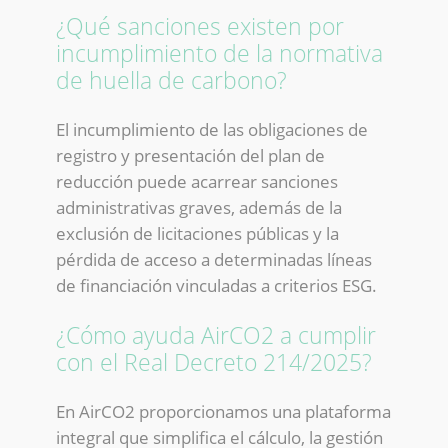
¿Qué sanciones existen por
incumplimiento de la normativa
de huella de carbono?
El incumplimiento de las obligaciones de
registro y presentación del plan de
reducción puede acarrear sanciones
administrativas graves, además de la
exclusión de licitaciones públicas y la
pérdida de acceso a determinadas líneas
de financiación vinculadas a criterios ESG.
¿Cómo ayuda AirCO2 a cumplir
con el Real Decreto 214/2025?
En AirCO2 proporcionamos una plataforma
integral que simplifica el cálculo, la gestión