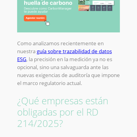
Como analizamos recientemente en
nuestra
guía sobre trazabilidad de datos
ESG
, la precisión en la medición ya no es
opcional, sino una salvaguarda ante las
nuevas exigencias de auditoría que impone
el marco regulatorio actual.
¿Qué empresas están
obligadas por el RD
214/2025?