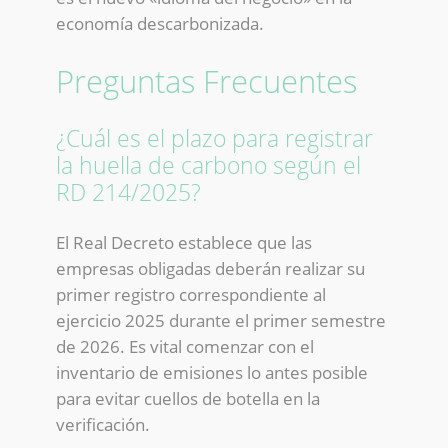
economía descarbonizada.
Preguntas Frecuentes
¿Cuál es el plazo para registrar
la huella de carbono según el
RD 214/2025?
El Real Decreto establece que las
empresas obligadas deberán realizar su
primer registro correspondiente al
ejercicio 2025 durante el primer semestre
de 2026. Es vital comenzar con el
inventario de emisiones lo antes posible
para evitar cuellos de botella en la
verificación.