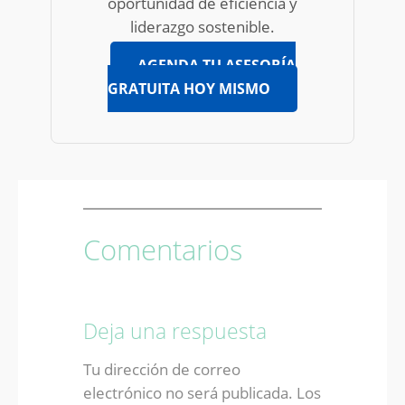
oportunidad de eficiencia y
liderazgo sostenible.
AGENDA TU ASESORÍA
GRATUITA HOY MISMO
Comentarios
Deja una respuesta
Tu dirección de correo
electrónico no será publicada.
Los