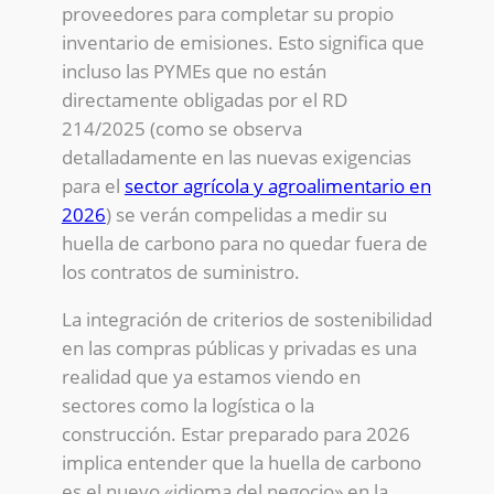
proveedores para completar su propio
inventario de emisiones. Esto significa que
incluso las PYMEs que no están
directamente obligadas por el RD
214/2025 (como se observa
detalladamente en las nuevas exigencias
para el
sector agrícola y agroalimentario en
2026
) se verán compelidas a medir su
huella de carbono para no quedar fuera de
los contratos de suministro.
La integración de criterios de sostenibilidad
en las compras públicas y privadas es una
realidad que ya estamos viendo en
sectores como la logística o la
construcción. Estar preparado para 2026
implica entender que la huella de carbono
es el nuevo «idioma del negocio» en la