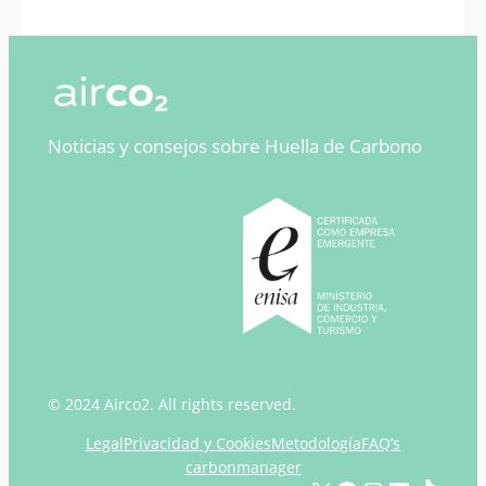
Noticias y consejos sobre Huella de Carbono
© 2024 Airco2. All rights reserved.
Legal
Privacidad y Cookies
Metodología
FAQ’s
carbonmanager