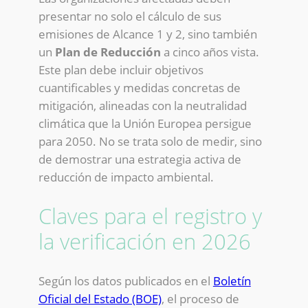
presentar no solo el cálculo de sus
emisiones de Alcance 1 y 2, sino también
un
Plan de Reducción
a cinco años vista.
Este plan debe incluir objetivos
cuantificables y medidas concretas de
mitigación, alineadas con la neutralidad
climática que la Unión Europea persigue
para 2050. No se trata solo de medir, sino
de demostrar una estrategia activa de
reducción de impacto ambiental.
Claves para el registro y
la verificación en 2026
Según los datos publicados en el
Boletín
Oficial del Estado (BOE)
, el proceso de