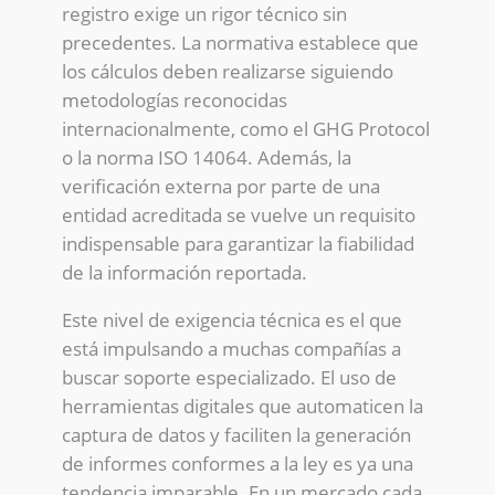
registro exige un rigor técnico sin
precedentes. La normativa establece que
los cálculos deben realizarse siguiendo
metodologías reconocidas
internacionalmente, como el GHG Protocol
o la norma ISO 14064. Además, la
verificación externa por parte de una
entidad acreditada se vuelve un requisito
indispensable para garantizar la fiabilidad
de la información reportada.
Este nivel de exigencia técnica es el que
está impulsando a muchas compañías a
buscar soporte especializado. El uso de
herramientas digitales que automaticen la
captura de datos y faciliten la generación
de informes conformes a la ley es ya una
tendencia imparable. En un mercado cada