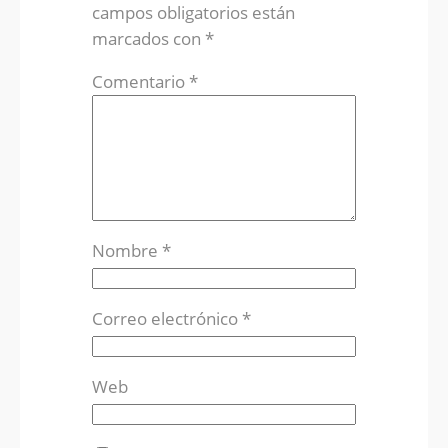
campos obligatorios están
marcados con
*
Comentario
*
Nombre
*
Correo electrónico
*
Web