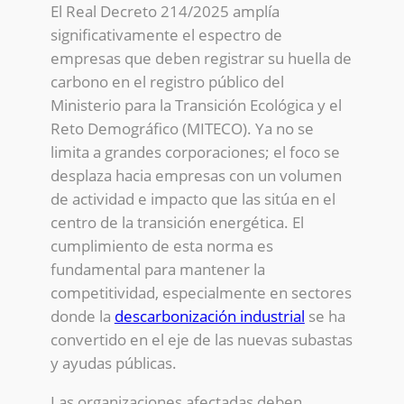
El Real Decreto 214/2025 amplía
significativamente el espectro de
empresas que deben registrar su huella de
carbono en el registro público del
Ministerio para la Transición Ecológica y el
Reto Demográfico (MITECO). Ya no se
limita a grandes corporaciones; el foco se
desplaza hacia empresas con un volumen
de actividad e impacto que las sitúa en el
centro de la transición energética. El
cumplimiento de esta norma es
fundamental para mantener la
competitividad, especialmente en sectores
donde la
descarbonización industrial
se ha
convertido en el eje de las nuevas subastas
y ayudas públicas.
Las organizaciones afectadas deben