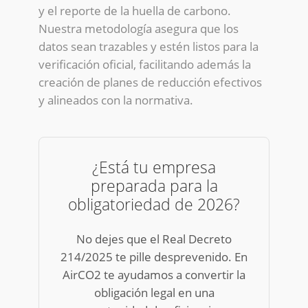
y el reporte de la huella de carbono.
Nuestra metodología asegura que los
datos sean trazables y estén listos para la
verificación oficial, facilitando además la
creación de planes de reducción efectivos
y alineados con la normativa.
¿Está tu empresa
preparada para la
obligatoriedad de 2026?
No dejes que el Real Decreto
214/2025 te pille desprevenido. En
AirCO2 te ayudamos a convertir la
obligación legal en una