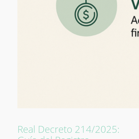
Real Decreto 214/2025: