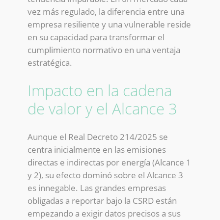
vez más regulado, la diferencia entre una
empresa resiliente y una vulnerable reside
en su capacidad para transformar el
cumplimiento normativo en una ventaja
estratégica.
Impacto en la cadena
de valor y el Alcance 3
Aunque el Real Decreto 214/2025 se
centra inicialmente en las emisiones
directas e indirectas por energía (Alcance 1
y 2), su efecto dominó sobre el Alcance 3
es innegable. Las grandes empresas
obligadas a reportar bajo la CSRD están
empezando a exigir datos precisos a sus