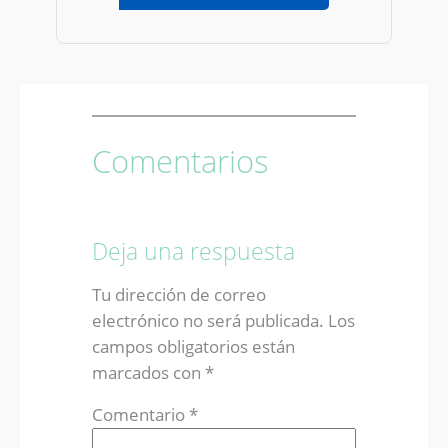
Comentarios
Deja una respuesta
Tu dirección de correo
electrónico no será publicada.
Los
campos obligatorios están
marcados con
*
Comentario
*