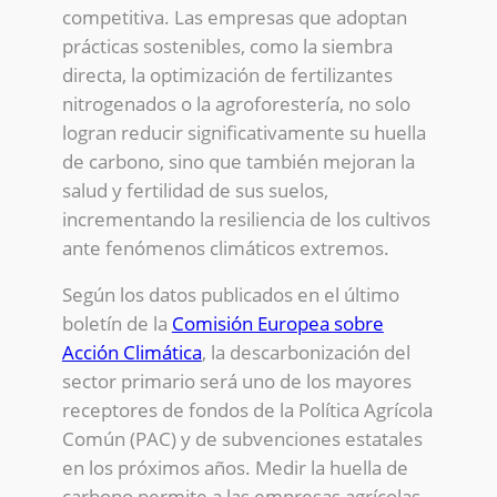
competitiva. Las empresas que adoptan
prácticas sostenibles, como la siembra
directa, la optimización de fertilizantes
nitrogenados o la agroforestería, no solo
logran reducir significativamente su huella
de carbono, sino que también mejoran la
salud y fertilidad de sus suelos,
incrementando la resiliencia de los cultivos
ante fenómenos climáticos extremos.
Según los datos publicados en el último
boletín de la
Comisión Europea sobre
Acción Climática
, la descarbonización del
sector primario será uno de los mayores
receptores de fondos de la Política Agrícola
Común (PAC) y de subvenciones estatales
en los próximos años. Medir la huella de
carbono permite a las empresas agrícolas