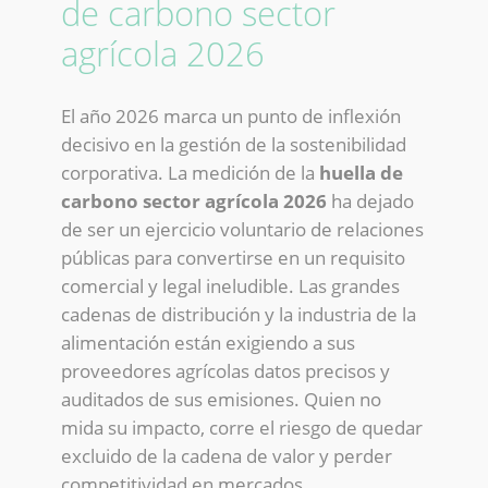
de carbono sector
agrícola 2026
El año 2026 marca un punto de inflexión
decisivo en la gestión de la sostenibilidad
corporativa. La medición de la
huella de
carbono sector agrícola 2026
ha dejado
de ser un ejercicio voluntario de relaciones
públicas para convertirse en un requisito
comercial y legal ineludible. Las grandes
cadenas de distribución y la industria de la
alimentación están exigiendo a sus
proveedores agrícolas datos precisos y
auditados de sus emisiones. Quien no
mida su impacto, corre el riesgo de quedar
excluido de la cadena de valor y perder
competitividad en mercados