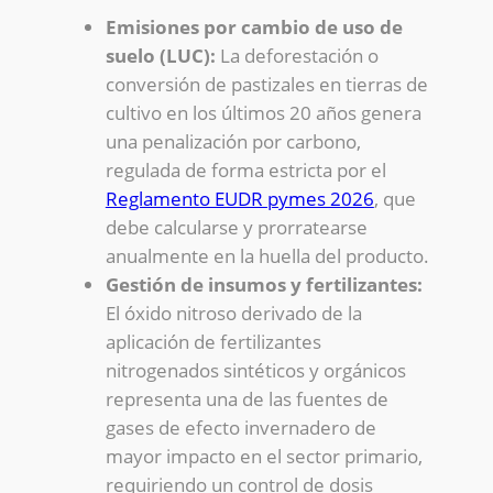
Emisiones por cambio de uso de
suelo (LUC):
La deforestación o
conversión de pastizales en tierras de
cultivo en los últimos 20 años genera
una penalización por carbono,
regulada de forma estricta por el
Reglamento EUDR pymes 2026
, que
debe calcularse y prorratearse
anualmente en la huella del producto.
Gestión de insumos y fertilizantes:
El óxido nitroso derivado de la
aplicación de fertilizantes
nitrogenados sintéticos y orgánicos
representa una de las fuentes de
gases de efecto invernadero de
mayor impacto en el sector primario,
requiriendo un control de dosis