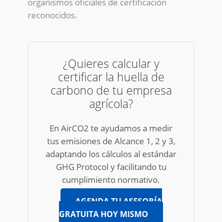
organismos oficiales de certificación
reconocidos.
¿Quieres calcular y
certificar la huella de
carbono de tu empresa
agrícola?
En AirCO2 te ayudamos a medir
tus emisiones de Alcance 1, 2 y 3,
adaptando los cálculos al estándar
GHG Protocol y facilitando tu
cumplimiento normativo.
AGENDA TU ASESORÍA
GRATUITA HOY MISMO