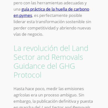
pero con las herramientas adecuadas y
una
guía práctica de la huella de carbono
en pymes
, es perfectamente posible
liderar esta transformación sostenible sin
perder competitividad y abriendo nuevas
vías de negocio.
La revolución del Land
Sector and Removals
Guidance del GHG
Protocol
Hasta hace poco, medir las emisiones
agrícolas era un proceso ambiguo. Sin
embargo, la publicación definitiva y puesta
en marcha del
Land Sector and Removals