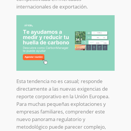
internacionales de exportación.
Esta tendencia no es casual; responde
directamente a las nuevas exigencias de
reporte corporativo en la Unión Europea.
Para muchas pequeñas explotaciones y
empresas familiares, comprender este
nuevo panorama regulatorio y
metodológico puede parecer complejo,