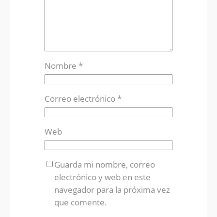
Nombre
*
Correo electrónico
*
Web
Guarda mi nombre, correo
electrónico y web en este
navegador para la próxima vez
que comente.