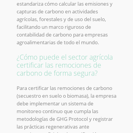
estandariza cómo calcular las emisiones y
capturas de carbono en actividades
agrícolas, forestales y de uso del suelo,
facilitando un marco riguroso de
contabilidad de carbono para empresas
agroalimentarias de todo el mundo.
¿Cómo puede el sector agrícola
certificar las remociones de
carbono de forma segura?
Para certificar las remociones de carbono
(secuestro en suelo o biomasa), la empresa
debe implementar un sistema de
monitoreo continuo que cumpla las
metodologías de GHG Protocol y registrar
las prácticas regenerativas ante