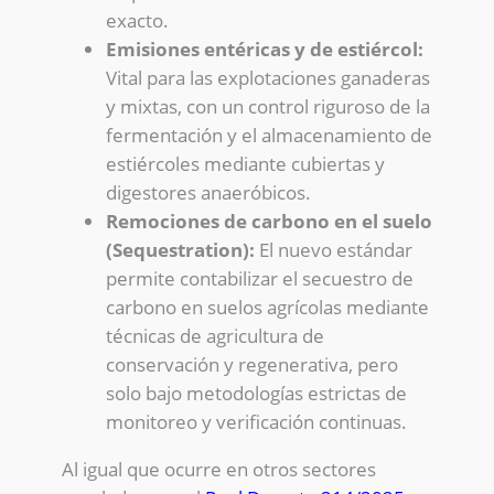
exacto.
Emisiones entéricas y de estiércol:
Vital para las explotaciones ganaderas
y mixtas, con un control riguroso de la
fermentación y el almacenamiento de
estiércoles mediante cubiertas y
digestores anaeróbicos.
Remociones de carbono en el suelo
(Sequestration):
El nuevo estándar
permite contabilizar el secuestro de
carbono en suelos agrícolas mediante
técnicas de agricultura de
conservación y regenerativa, pero
solo bajo metodologías estrictas de
monitoreo y verificación continuas.
Al igual que ocurre en otros sectores