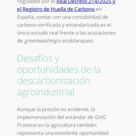
regulados por el
Real Decreto 214/2025 y
el Registro de Huella de Carbono
en
España, contar con una contabilidad de
carbono verificada y estandarizada es el
único escudo real frente a las acusaciones
de
greenwashing
o ecoblanqueo.
Desafíos y
oportunidades de la
descarbonización
agroindustrial
Aunque la presión es evidente, la
implementación del estándar de GHG
Protocol en la agricultura también
representa una excelente oportunidad