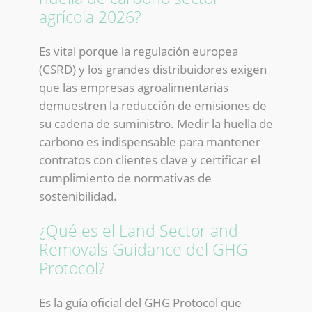
agrícola 2026?
Es vital porque la regulación europea
(CSRD) y los grandes distribuidores exigen
que las empresas agroalimentarias
demuestren la reducción de emisiones de
su cadena de suministro. Medir la huella de
carbono es indispensable para mantener
contratos con clientes clave y certificar el
cumplimiento de normativas de
sostenibilidad.
¿Qué es el Land Sector and
Removals Guidance del GHG
Protocol?
Es la guía oficial del GHG Protocol que