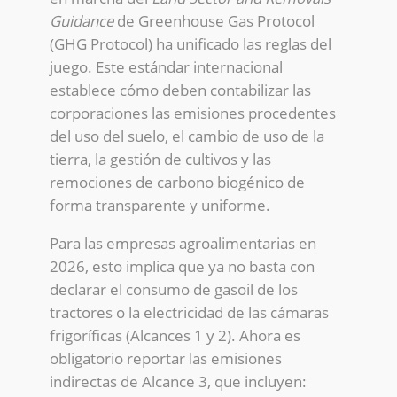
Guidance
de Greenhouse Gas Protocol
(GHG Protocol) ha unificado las reglas del
juego. Este estándar internacional
establece cómo deben contabilizar las
corporaciones las emisiones procedentes
del uso del suelo, el cambio de uso de la
tierra, la gestión de cultivos y las
remociones de carbono biogénico de
forma transparente y uniforme.
Para las empresas agroalimentarias en
2026, esto implica que ya no basta con
declarar el consumo de gasoil de los
tractores o la electricidad de las cámaras
frigoríficas (Alcances 1 y 2). Ahora es
obligatorio reportar las emisiones
indirectas de Alcance 3, que incluyen: