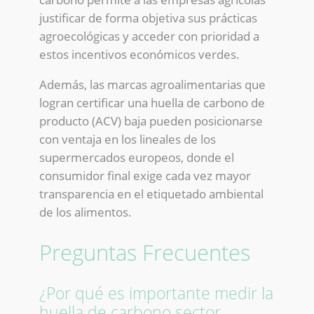
justificar de forma objetiva sus prácticas
agroecológicas y acceder con prioridad a
estos incentivos económicos verdes.
Además, las marcas agroalimentarias que
logran certificar una huella de carbono de
producto (ACV) baja pueden posicionarse
con ventaja en los lineales de los
supermercados europeos, donde el
consumidor final exige cada vez mayor
transparencia en el etiquetado ambiental
de los alimentos.
Preguntas Frecuentes
¿Por qué es importante medir la
huella de carbono sector