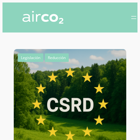
Legislación
Reducción