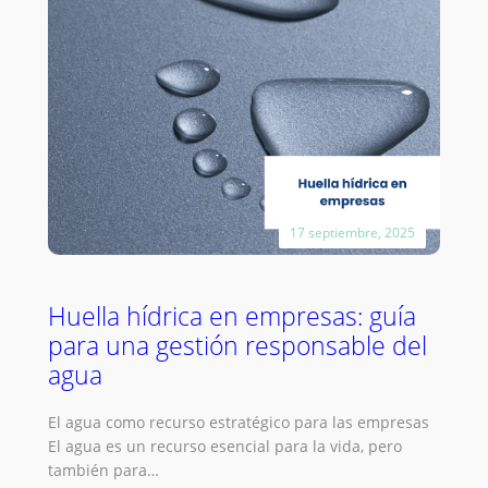
17 septiembre, 2025
Huella hídrica en empresas: guía
para una gestión responsable del
agua
El agua como recurso estratégico para las empresas
El agua es un recurso esencial para la vida, pero
también para…