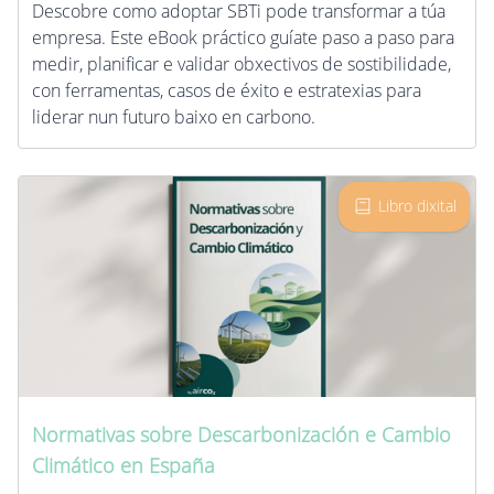
Descobre como adoptar SBTi pode transformar a túa
empresa. Este eBook práctico guíate paso a paso para
medir, planificar e validar obxectivos de sostibilidade,
con ferramentas, casos de éxito e estratexias para
liderar nun futuro baixo en carbono.
Libro dixital
Normativas sobre Descarbonización e Cambio
Climático en España