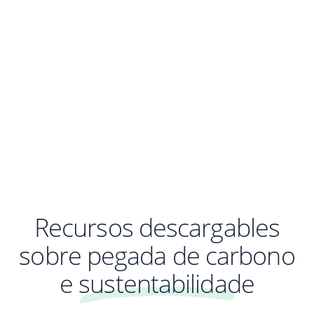
Recursos descargables
sobre pegada de carbono
e sustentabilidade