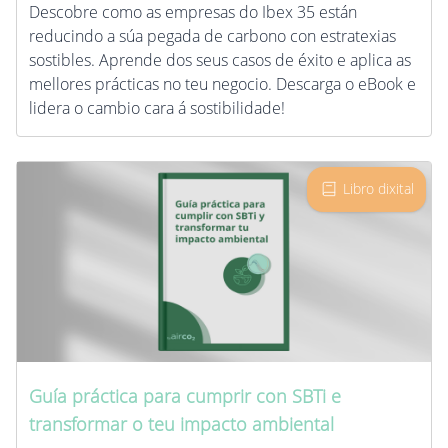
Descobre como as empresas do Ibex 35 están
reducindo a súa pegada de carbono con estratexias
sostibles. Aprende dos seus casos de éxito e aplica as
mellores prácticas no teu negocio. Descarga o eBook e
lidera o cambio cara á sostibilidade!
Libro dixital
Guía práctica para cumprir con SBTi e
transformar o teu impacto ambiental