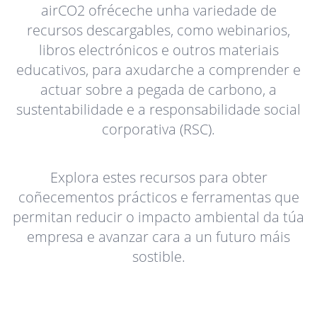
airCO2 ofréceche unha variedade de
recursos descargables, como webinarios,
libros electrónicos e outros materiais
educativos, para axudarche a comprender e
actuar sobre a pegada de carbono, a
sustentabilidade e a responsabilidade social
corporativa (RSC).
Explora estes recursos para obter
coñecementos prácticos e ferramentas que
permitan reducir o impacto ambiental da túa
empresa e avanzar cara a un futuro máis
sostible.