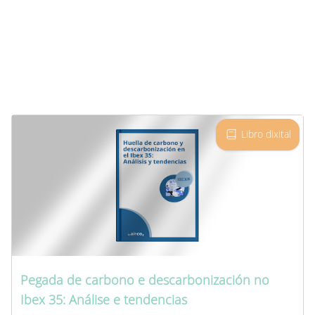
Libro dixital
Pegada de carbono e descarbonización no
Ibex 35: Análise e tendencias