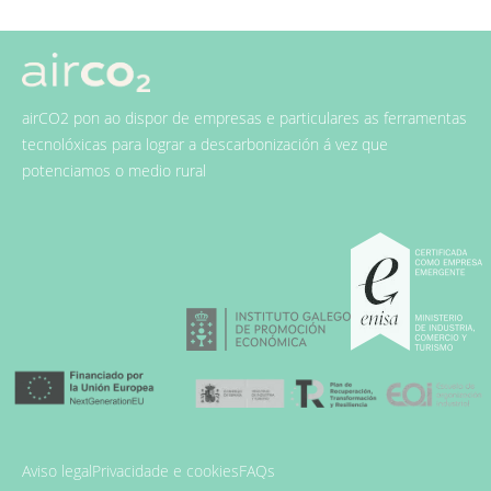
airCO2 pon ao dispor de empresas e particulares as ferramentas
tecnolóxicas para lograr a descarbonización á vez que
potenciamos o medio rural
Aviso legal
Privacidade e cookies
FAQs