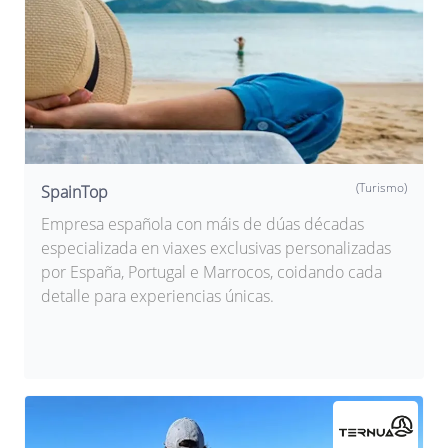
(Turismo)
SpainTop
Empresa española con máis de dúas décadas
especializada en viaxes exclusivas personalizadas
por España, Portugal e Marrocos, coidando cada
detalle para experiencias únicas.