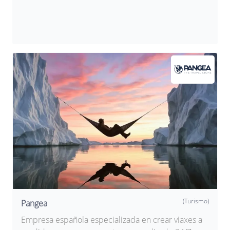
(Turismo)
Pangea
Empresa española especializada en crear viaxes a