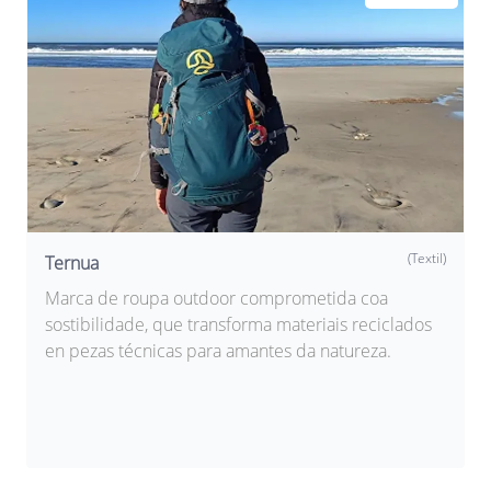
(Textil)
Ternua
Marca de roupa outdoor comprometida coa
sostibilidade, que transforma materiais reciclados
en pezas técnicas para amantes da natureza.