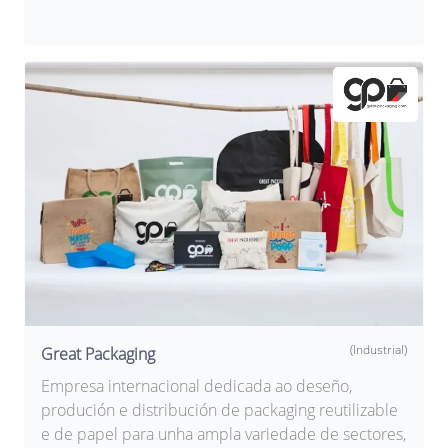
(Industrial)
Great Packaging
Empresa internacional dedicada ao deseño,
produción e distribución de packaging reutilizable
e de papel para unha ampla variedade de sectores,