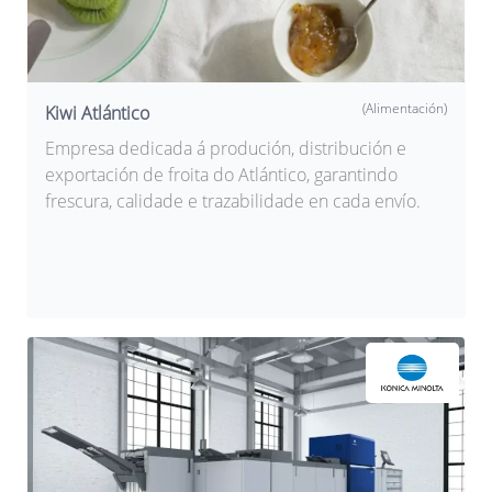
(Alimentación)
Kiwi Atlántico
Empresa dedicada á produción, distribución e
exportación de froita do Atlántico, garantindo
frescura, calidade e trazabilidade en cada envío.