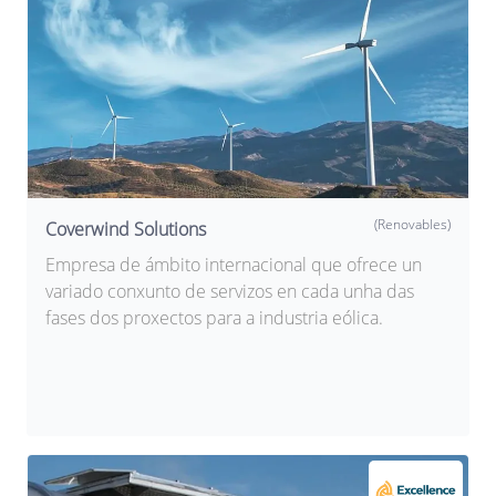
(Renovables)
Coverwind Solutions
Empresa de ámbito internacional que ofrece un
variado conxunto de servizos en cada unha das
fases dos proxectos para a industria eólica.