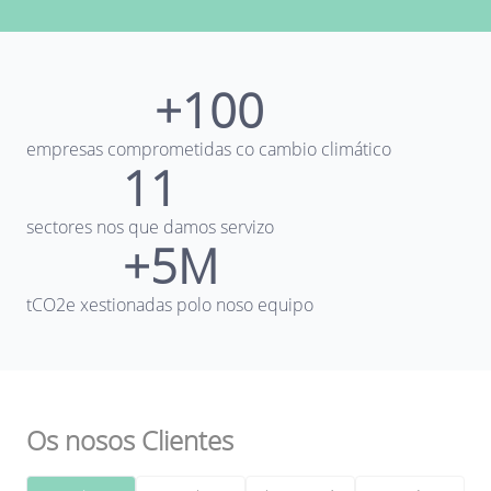
+100
empresas comprometidas co cambio climático
11
sectores nos que damos servizo
+5M
tCO2e xestionadas polo noso equipo
Os nosos Clientes