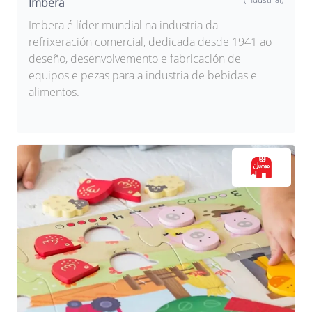
Imbera
Imbera é líder mundial na industria da
refrixeración comercial, dedicada desde 1941 ao
deseño, desenvolvemento e fabricación de
equipos e pezas para a industria de bebidas e
alimentos.