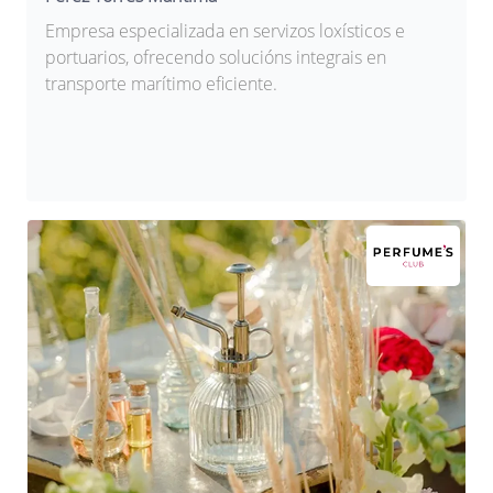
Empresa especializada en servizos loxísticos e
portuarios, ofrecendo solucións integrais en
transporte marítimo eficiente.