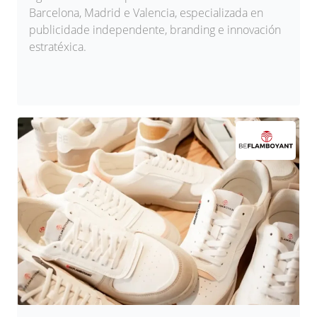
Barcelona, Madrid e Valencia, especializada en
publicidade independente, branding e innovación
estratéxica.