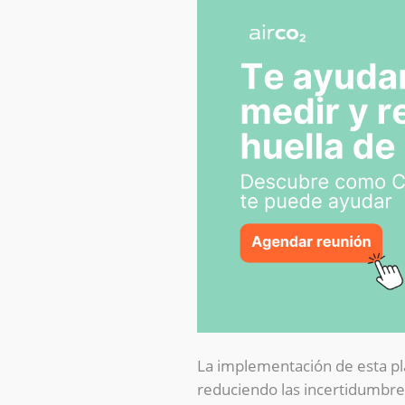
La implementación de esta pl
reduciendo las incertidumbre