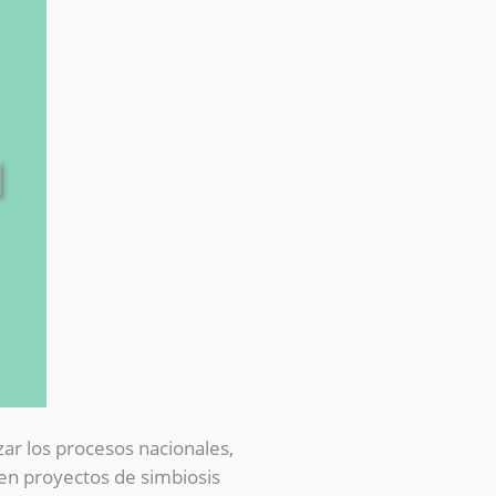
ar los procesos nacionales,
en proyectos de simbiosis