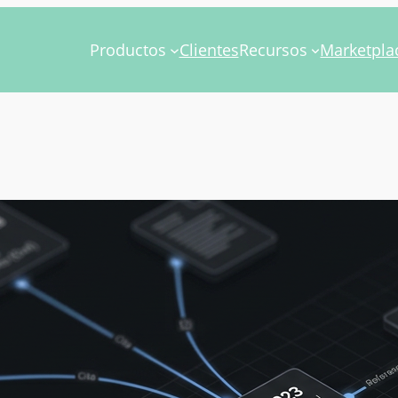
Productos
Clientes
Recursos
Marketpla