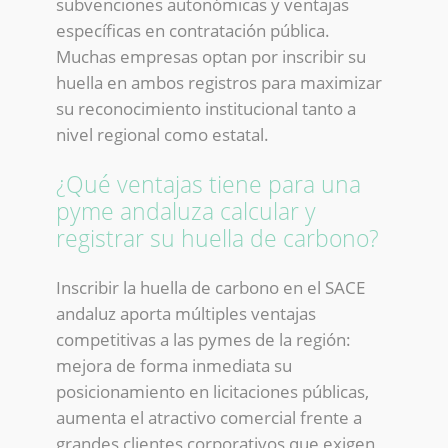
subvenciones autonómicas y ventajas
específicas en contratación pública.
Muchas empresas optan por inscribir su
huella en ambos registros para maximizar
su reconocimiento institucional tanto a
nivel regional como estatal.
¿Qué ventajas tiene para una
pyme andaluza calcular y
registrar su huella de carbono?
Inscribir la huella de carbono en el SACE
andaluz aporta múltiples ventajas
competitivas a las pymes de la región:
mejora de forma inmediata su
posicionamiento en licitaciones públicas,
aumenta el atractivo comercial frente a
grandes clientes corporativos que exigen