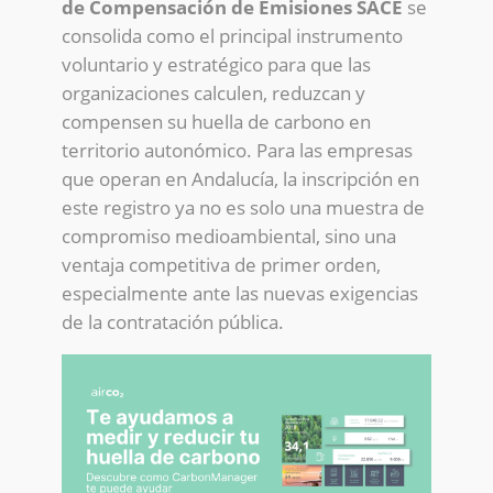
de Compensación de Emisiones SACE
se
consolida como el principal instrumento
voluntario y estratégico para que las
organizaciones calculen, reduzcan y
compensen su huella de carbono en
territorio autonómico. Para las empresas
que operan en Andalucía, la inscripción en
este registro ya no es solo una muestra de
compromiso medioambiental, sino una
ventaja competitiva de primer orden,
especialmente ante las nuevas exigencias
de la contratación pública.