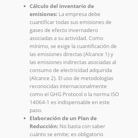
Cálculo del inventario de
emisiones:
La empresa debe
cuantificar todas sus emisiones de
gases de efecto invernadero
asociadas a su actividad. Como
mínimo, se exige la cuantificación de
las emisiones directas (Alcance 1) y
las emisiones indirectas asociadas al
consumo de electricidad adquirida
(Alcance 2). El uso de metodologías
reconocidas internacionalmente
como el GHG Protocol o la norma ISO
14064-1 es indispensable en este
paso.
Elaboración de un Plan de
Reducción:
No basta con saber
cuánto se emite; es obligatorio