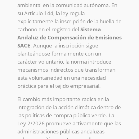
ambiental en la comunidad autónoma. En
su Artículo 144, la ley regula
explícitamente la inscripción de la huella de
carbono en el registro del
Sistema
Andaluz de Compensación de Emisiones
SACE
. Aunque la inscripción sigue
planteándose formalmente con un
carácter voluntario, la norma introduce
mecanismos indirectos que transforman
esta voluntariedad en una necesidad
práctica para el tejido empresarial.
El cambio más importante radica en la
integración de la acción climática dentro de
las políticas de compra pública verde. La
Ley 2/2026 promueve activamente que las
administraciones públicas andaluzas