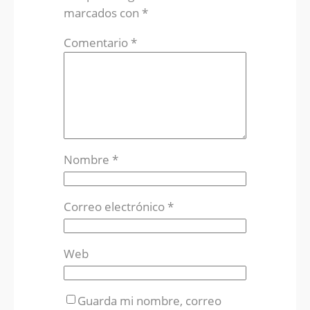
marcados con
*
Comentario
*
Nombre
*
Correo electrónico
*
Web
Guarda mi nombre, correo