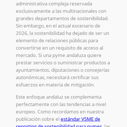
administrativa compleja reservada
exclusivamente a las multinacionales con
grandes departamentos de sostenibilidad.
Sin embargo, en el actual escenario de
2026, la sostenibilidad ha dejado de ser un
elemento de relaciones públicas para
convertirse en un requisito de acceso al
mercado. Si una pyme andaluza quiere
prestar servicios o suministrar productos a
ayuntamientos, diputaciones o consejerías
autonómicas, necesitará certificar sus
esfuerzos en materia de mitigación.
Este enfoque andaluz se complementa
perfectamente con las tendencias a nivel
europeo. Como recordamos en nuestra
publicación sobre el
estándar VSME de
reporting de sostenibilidad para pymes
, las