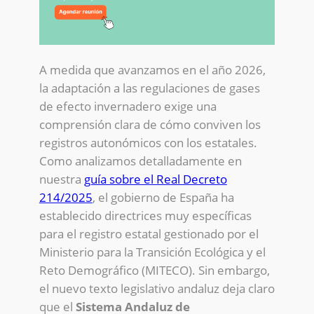
A medida que avanzamos en el año 2026,
la adaptación a las regulaciones de gases
de efecto invernadero exige una
comprensión clara de cómo conviven los
registros autonómicos con los estatales.
Como analizamos detalladamente en
nuestra
guía sobre el Real Decreto
214/2025
, el gobierno de España ha
establecido directrices muy específicas
para el registro estatal gestionado por el
Ministerio para la Transición Ecológica y el
Reto Demográfico (MITECO). Sin embargo,
el nuevo texto legislativo andaluz deja claro
que el
Sistema Andaluz de