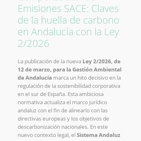
Emisiones SACE: Claves
de la huella de carbono
en Andalucía con la Ley
2/2026
La publicación de la nueva
Ley 2/2026, de
12 de marzo, para la Gestión Ambiental
de Andalucía
marca un hito decisivo en la
regulación de la sostenibilidad corporativa
en el sur de España. Esta ambiciosa
normativa actualiza el marco jurídico
andaluz con el fin de alinearlo con las
directivas europeas y los objetivos de
descarbonización nacionales. En este
nuevo contexto legal, el
Sistema Andaluz