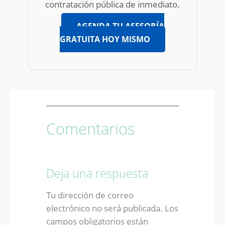
contratación pública de inmediato.
AGENDA TU ASESORÍA
GRATUITA HOY MISMO
Comentarios
Deja una respuesta
Tu dirección de correo
electrónico no será publicada.
Los
campos obligatorios están