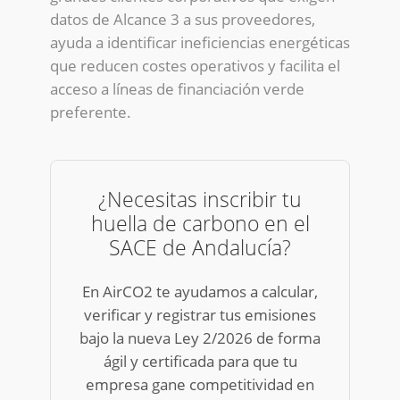
datos de Alcance 3 a sus proveedores,
ayuda a identificar ineficiencias energéticas
que reducen costes operativos y facilita el
acceso a líneas de financiación verde
preferente.
¿Necesitas inscribir tu
huella de carbono en el
SACE de Andalucía?
En AirCO2 te ayudamos a calcular,
verificar y registrar tus emisiones
bajo la nueva Ley 2/2026 de forma
ágil y certificada para que tu
empresa gane competitividad en