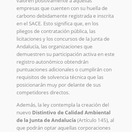
valoren positivamente a aquellas
empresas que cuenten con su huella de
carbono debidamente registrada e inscrita
en el SACE. Esto significa que, en los
pliegos de contratación pública, las
licitaciones y los concursos de la Junta de
Andalucía, las organizaciones que
demuestren su participación activa en este
registro autonómico obtendrán
puntuaciones adicionales o cumplirán con
requisitos de solvencia técnica que las
posicionarán muy por delante de sus
competidores directos.
Además, la ley contempla la creación del
nuevo
Distintivo de Calidad Ambiental
de la Junta de Andalucía
(Artículo 145), al
que podrán optar aquellas corporaciones