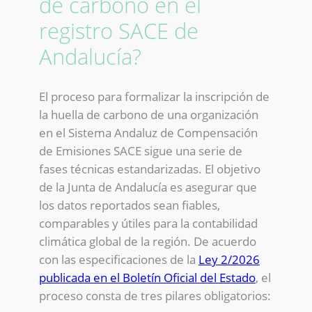
de carbono en el
registro SACE de
Andalucía?
El proceso para formalizar la inscripción de
la huella de carbono de una organización
en el Sistema Andaluz de Compensación
de Emisiones SACE sigue una serie de
fases técnicas estandarizadas. El objetivo
de la Junta de Andalucía es asegurar que
los datos reportados sean fiables,
comparables y útiles para la contabilidad
climática global de la región. De acuerdo
con las especificaciones de la
Ley 2/2026
publicada en el Boletín Oficial del Estado
, el
proceso consta de tres pilares obligatorios: