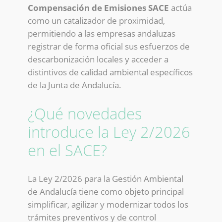
Compensación de Emisiones SACE
actúa
como un catalizador de proximidad,
permitiendo a las empresas andaluzas
registrar de forma oficial sus esfuerzos de
descarbonización locales y acceder a
distintivos de calidad ambiental específicos
de la Junta de Andalucía.
¿Qué novedades
introduce la Ley 2/2026
en el SACE?
La Ley 2/2026 para la Gestión Ambiental
de Andalucía tiene como objeto principal
simplificar, agilizar y modernizar todos los
trámites preventivos y de control