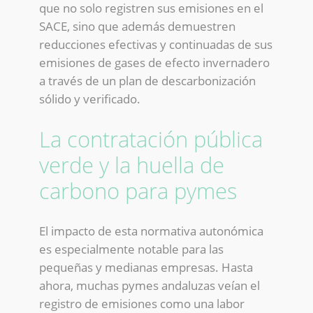
que no solo registren sus emisiones en el
SACE, sino que además demuestren
reducciones efectivas y continuadas de sus
emisiones de gases de efecto invernadero
a través de un plan de descarbonización
sólido y verificado.
La contratación pública
verde y la huella de
carbono para pymes
El impacto de esta normativa autonómica
es especialmente notable para las
pequeñas y medianas empresas. Hasta
ahora, muchas pymes andaluzas veían el
registro de emisiones como una labor