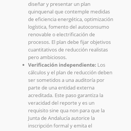
diseñar y presentar un plan
quinquenal que contemple medidas
de eficiencia energética, optimización
logística, fomento del autoconsumo
renovable o electrificación de
procesos. El plan debe fijar objetivos
cuantitativos de reducción realistas
pero ambiciosos.
Verificación independiente:
Los
cálculos y el plan de reducción deben
ser sometidos a una auditoría por
parte de una entidad externa
acreditada. Este paso garantiza la
veracidad del reporte y es un
requisito sine qua non para que la
Junta de Andalucía autorice la
inscripción formal y emita el