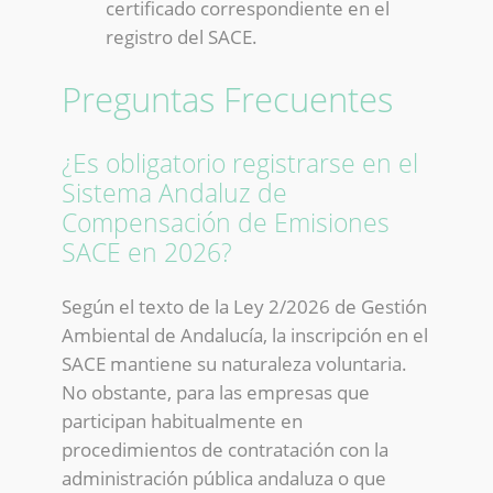
certificado correspondiente en el
registro del SACE.
Preguntas Frecuentes
¿Es obligatorio registrarse en el
Sistema Andaluz de
Compensación de Emisiones
SACE en 2026?
Según el texto de la Ley 2/2026 de Gestión
Ambiental de Andalucía, la inscripción en el
SACE mantiene su naturaleza voluntaria.
No obstante, para las empresas que
participan habitualmente en
procedimientos de contratación con la
administración pública andaluza o que