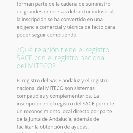
forman parte de la cadena de suministro
de grandes empresas del sector industrial,
la inscripción se ha convertido en una
exigencia comercial y técnica de facto para
poder seguir compitiendo.
¿Qué relación tiene el registro
SACE con el registro nacional
del MITECO?
El registro del SACE andaluz y el registro
nacional del MITECO son sistemas
compatibles y complementarios. La
inscripción en el registro del SACE permite
un reconocimiento local directo por parte
de la Junta de Andalucía, además de
facilitar la obtención de ayudas,