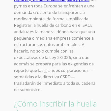
pymes en toda Europa se enfrentan a una
demanda creciente de transparencia
medioambiental de forma simplificada.
Registrar la huella de carbono en el SACE
andaluz es la manera idónea para que una
pequeña o mediana empresa comience a
estructurar sus datos ambientales. Al
hacerlo, no solo cumple con las
expectativas de la Ley 2/2026, sino que
además se prepara para las exigencias de
reporte que las grandes corporaciones —
sometidas a la directiva CSRD—
trasladarán de inmediato a toda su cadena
de suministro.
¿Cómo inscribir la huella