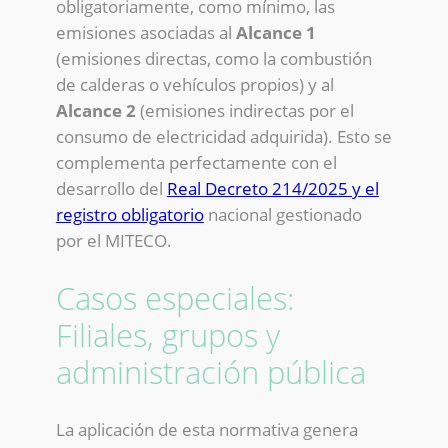
obligatoriamente, como mínimo, las
emisiones asociadas al
Alcance 1
(emisiones directas, como la combustión
de calderas o vehículos propios) y al
Alcance 2
(emisiones indirectas por el
consumo de electricidad adquirida). Esto se
complementa perfectamente con el
desarrollo del
Real Decreto 214/2025 y el
registro obligatorio
nacional gestionado
por el MITECO.
Casos especiales:
Filiales, grupos y
administración pública
La aplicación de esta normativa genera