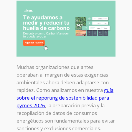
Muchas organizaciones que antes
operaban al margen de estas exigencias
ambientales ahora deben adaptarse con
rapidez. Como analizamos en nuestra
guía
sobre el reporting de sostenibilidad para
pymes 2026
, la preparación previa y la
recopilación de datos de consumos
energéticos son fundamentales para evitar
sanciones y exclusiones comerciales.