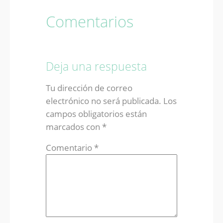
Comentarios
Deja una respuesta
Tu dirección de correo
electrónico no será publicada.
Los
campos obligatorios están
marcados con
*
Comentario
*