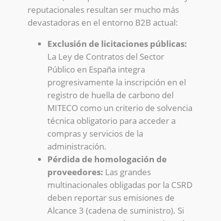
reputacionales resultan ser mucho más
devastadoras en el entorno B2B actual:
Exclusión de licitaciones públicas:
La Ley de Contratos del Sector
Público en España integra
progresivamente la inscripción en el
registro de huella de carbono del
MITECO como un criterio de solvencia
técnica obligatorio para acceder a
compras y servicios de la
administración.
Pérdida de homologación de
proveedores:
Las grandes
multinacionales obligadas por la CSRD
deben reportar sus emisiones de
Alcance 3 (cadena de suministro). Si