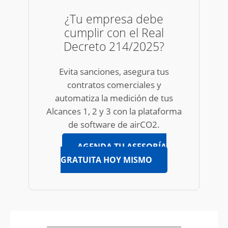
¿Tu empresa debe
cumplir con el Real
Decreto 214/2025?
Evita sanciones, asegura tus
contratos comerciales y
automatiza la medición de tus
Alcances 1, 2 y 3 con la plataforma
de software de airCO2.
AGENDA TU ASESORÍA
GRATUITA HOY MISMO