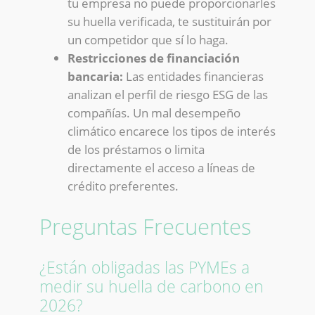
tu empresa no puede proporcionarles
su huella verificada, te sustituirán por
un competidor que sí lo haga.
Restricciones de financiación
bancaria:
Las entidades financieras
analizan el perfil de riesgo ESG de las
compañías. Un mal desempeño
climático encarece los tipos de interés
de los préstamos o limita
directamente el acceso a líneas de
crédito preferentes.
Preguntas Frecuentes
¿Están obligadas las PYMEs a
medir su huella de carbono en
2026?