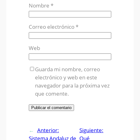
Nombre
*
Correo electrónico
*
Web
Guarda mi nombre, correo
electrónico y web en este
navegador para la próxima vez
que comente.
←
Anterior:
Siguiente:
Sistema Andaluz de
Qué