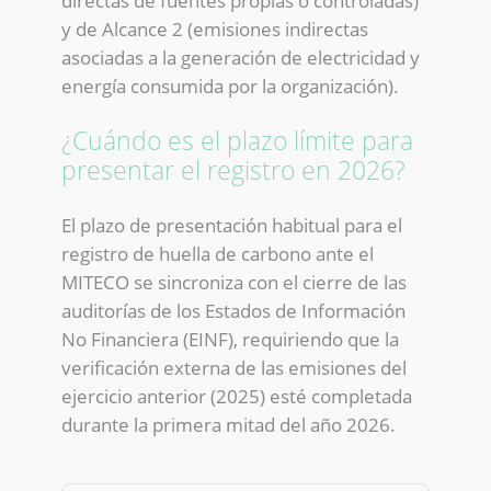
directas de fuentes propias o controladas)
y de Alcance 2 (emisiones indirectas
asociadas a la generación de electricidad y
energía consumida por la organización).
¿Cuándo es el plazo límite para
presentar el registro en 2026?
El plazo de presentación habitual para el
registro de huella de carbono ante el
MITECO se sincroniza con el cierre de las
auditorías de los Estados de Información
No Financiera (EINF), requiriendo que la
verificación externa de las emisiones del
ejercicio anterior (2025) esté completada
durante la primera mitad del año 2026.