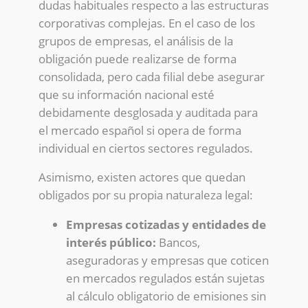
dudas habituales respecto a las estructuras
corporativas complejas. En el caso de los
grupos de empresas, el análisis de la
obligación puede realizarse de forma
consolidada, pero cada filial debe asegurar
que su información nacional esté
debidamente desglosada y auditada para
el mercado español si opera de forma
individual en ciertos sectores regulados.
Asimismo, existen actores que quedan
obligados por su propia naturaleza legal:
Empresas cotizadas y entidades de
interés público:
Bancos,
aseguradoras y empresas que coticen
en mercados regulados están sujetas
al cálculo obligatorio de emisiones sin