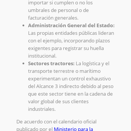
importar si cumplen o no los
umbrales de personal o de
facturación generales.
Administración General del Estado:
Las propias entidades públicas lideran
con el ejemplo, incorporando plazos
exigentes para registrar su huella
institucional.
Sectores tractores:
La logística y el
transporte terrestre o marítimo
experimentan un control exhaustivo
del Alcance 3 indirecto debido al peso
que este sector tiene en la cadena de
valor global de sus clientes
industriales.
De acuerdo con el calendario oficial
publicado por el
Ministerio para la