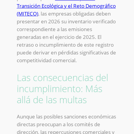
Transición Ecológica y el Reto Demográfico
(MITECO)
, las empresas obligadas deben
presentar en 2026 su inventario verificado
correspondiente a las emisiones
generadas en el ejercicio de 2025. El
retraso o incumplimiento de este registro
puede derivar en pérdidas significativas de
competitividad comercial.
Las consecuencias del
incumplimiento: Más
allá de las multas
Aunque las posibles sanciones económicas
directas preocupan a los comités de
dirección, las repercusiones comerciales y