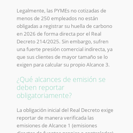
Legalmente, las PYMEs no cotizadas de
menos de 250 empleados no están
obligadas a registrar su huella de carbono
en 2026 de forma directa por el Real
Decreto 214/2025. Sin embargo, sufren
una fuerte presión comercial indirecta, ya
que sus clientes de mayor tamaño se lo
exigen para calcular su propio Alcance 3.
¿Qué alcances de emisión se
deben reportar
obligatoriamente?
La obligación inicial del Real Decreto exige
reportar de manera verificada las
emisiones de Alcance 1 (emisiones