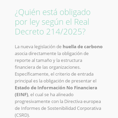
¿Quién está obligado
por ley según el Real
Decreto 214/2025?
La nueva legislación de
huella de carbono
asocia directamente la obligación de
reporte al tamaño y la estructura
financiera de las organizaciones.
Específicamente, el criterio de entrada
principal es la obligación de presentar el
Estado de Información No Financiera
(EINF)
, el cual se ha alineado
progresivamente con la Directiva europea
de Informes de Sostenibilidad Corporativa
(CSRD).