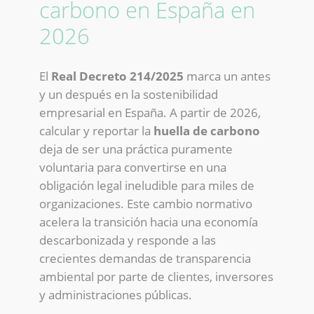
carbono en España en
2026
El
Real Decreto 214/2025
marca un antes
y un después en la sostenibilidad
empresarial en España. A partir de 2026,
calcular y reportar la
huella de carbono
deja de ser una práctica puramente
voluntaria para convertirse en una
obligación legal ineludible para miles de
organizaciones. Este cambio normativo
acelera la transición hacia una economía
descarbonizada y responde a las
crecientes demandas de transparencia
ambiental por parte de clientes, inversores
y administraciones públicas.