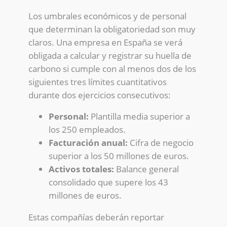
Los umbrales económicos y de personal
que determinan la obligatoriedad son muy
claros. Una empresa en España se verá
obligada a calcular y registrar su huella de
carbono si cumple con al menos dos de los
siguientes tres límites cuantitativos
durante dos ejercicios consecutivos:
Personal:
Plantilla media superior a
los 250 empleados.
Facturación anual:
Cifra de negocio
superior a los 50 millones de euros.
Activos totales:
Balance general
consolidado que supere los 43
millones de euros.
Estas compañías deberán reportar