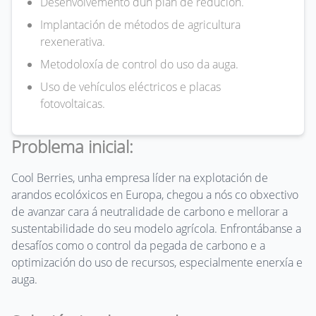
Desenvolvemento dun plan de redución.
Implantación de métodos de agricultura
rexenerativa.
Metodoloxía de control do uso da auga.
Uso de vehículos eléctricos e placas
fotovoltaicas.
Problema inicial:
Cool Berries, unha empresa líder na explotación de
arandos ecolóxicos en Europa, chegou a nós co obxectivo
de avanzar cara á neutralidade de carbono e mellorar a
sustentabilidade do seu modelo agrícola. Enfrontábanse a
desafíos como o control da pegada de carbono e a
optimización do uso de recursos, especialmente enerxía e
auga.