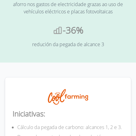
aforro nos gastos de electricidade grazas ao uso de
vehículos eléctricos e placas fotovoltaicas
-36%
redución da pegada de alcance 3
Iniciativas:
Cálculo da pegada de carbono: alcances 1, 2 e 3.