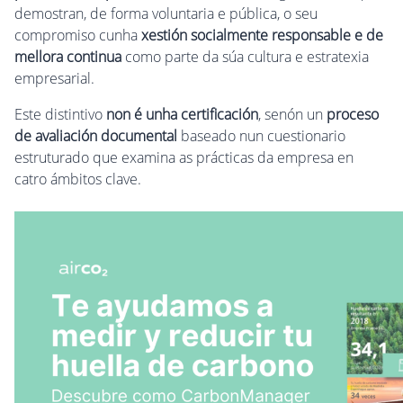
demostran, de forma voluntaria e pública, o seu
compromiso cunha
xestión socialmente responsable e de
mellora continua
como parte da súa cultura e estratexia
empresarial.
Este distintivo
non é unha certificación
, senón un
proceso
de avaliación documental
baseado nun cuestionario
estruturado que examina as prácticas da empresa en
catro ámbitos clave.