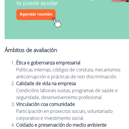
Ámbitos de avaliación
Ética e gobernanza empresarial
Políticas internas, códigos de conduta, mecanismos
anticorrupción e prácticas de non discriminación.
Calidade de vida na empresa
Condicións laborais xustas, programas de saúde e
seguridade, desenvolvemento profesional.
Vinculación coa comunidade
Participación en proxectos sociais, voluntariado
corporativo e investimento social.
Coidado e preservación do medio ambiente