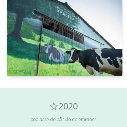
2020
ano base do cálculo de emisións