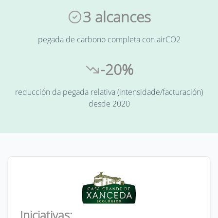
3 alcances
pegada de carbono completa con airCO2
-20%
reducción da pegada relativa (intensidade/facturación)
desde 2020
Iniciativas: