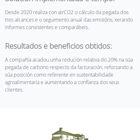
Desde 2020 realiza con airCO2 o cálculo da pegada dos
tres alcances e o seguimento anual das emisións, xerando
informes consistentes e comparábeis.
Resultados e beneficios obtidos:
A compañía acadou unha redución relativa do 20% na súa
pegada de carbono respecto da facturación, reforzando a
súa posición como referente en sustentabilidade
agroalimentaria e aumentando a confianza dos seus
clientes.