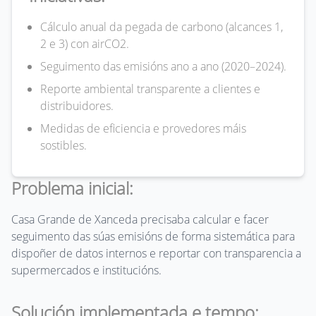
Cálculo anual da pegada de carbono (alcances 1,
2 e 3) con airCO2.
Seguimento das emisións ano a ano (2020–2024).
Reporte ambiental transparente a clientes e
distribuidores.
Medidas de eficiencia e provedores máis
sostibles.
Problema inicial:
Casa Grande de Xanceda precisaba calcular e facer
seguimento das súas emisións de forma sistemática para
dispoñer de datos internos e reportar con transparencia a
supermercados e institucións.
Solución implementada e tempo: