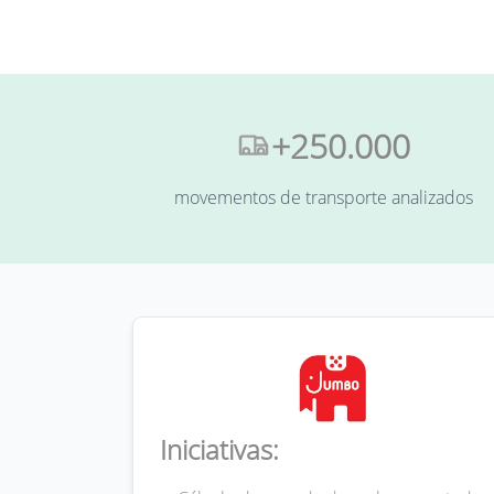
+250.000
movementos de transporte analizados
Iniciativas: