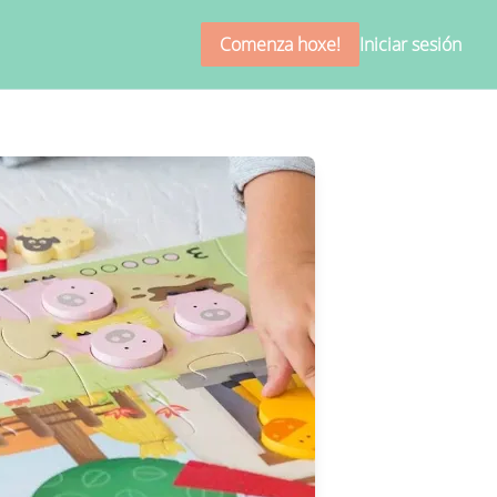
Comenza hoxe!
Iniciar sesión