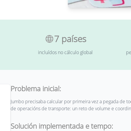
7 países
incluídos no cálculo global
pe
Problema inicial:
Jumbo precisaba calcular por primeira vez a pegada de to
de operacións de transporte: un reto de volume e coordin
Solución implementada e tempo: