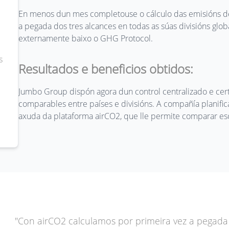
En menos dun mes completouse o cálculo das emisións de
a pegada dos tres alcances en todas as súas divisións glob
externamente baixo o GHG Protocol.
s
Resultados e beneficios obtidos:
Jumbo Group dispón agora dun control centralizado e cert
comparables entre países e divisións. A compañía planific
axuda da plataforma airCO2, que lle permite comparar es
"Con airCO2 calculamos por primeira vez a pegada