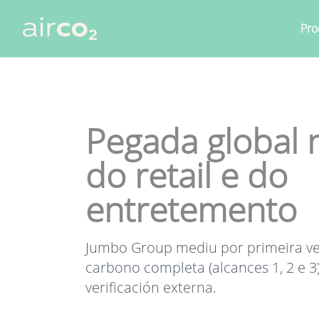
Pro
Pegada global 
do retail e do
entretemento
Jumbo Group mediu por primeira ve
carbono completa (alcances 1, 2 e 3)
verificación externa.