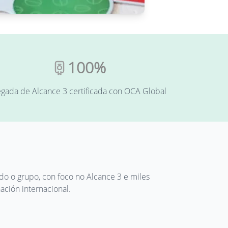
100%
gada de Alcance 3 certificada con OCA Global
do o grupo, con foco no Alcance 3 e miles
ación internacional.