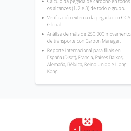
Cálculo da pegada de carbono en todos
os alcances (1, 2 e 3) de todo o grupo.
Verificación externa da pegada con OCA
Global.
Análise de máis de 250.000 movemento
de transporte con Carbon Manager.
Reporte internacional para filiais en
España (Diset), Francia, Países Baixos,
Alemaña, Bélxica, Reino Unido e Hong
Kong.