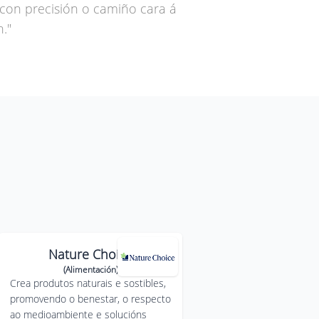
 con precisión o camiño cara á
."
Nature Choice
(Alimentación)
Crea produtos naturais e sostibles,
promovendo o benestar, o respecto
ao medioambiente e solucións