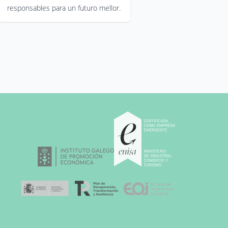
responsables para un futuro mellor.